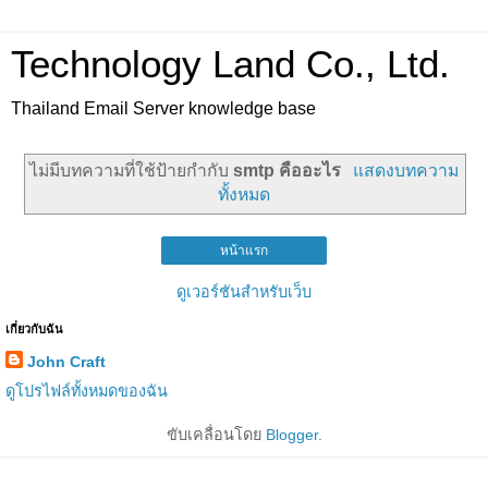
Technology Land Co., Ltd.
Thailand Email Server knowledge base
ไม่มีบทความที่ใช้ป้ายกำกับ
smtp คืออะไร
แสดงบทความ
ทั้งหมด
หน้าแรก
ดูเวอร์ชันสำหรับเว็บ
เกี่ยวกับฉัน
John Craft
ดูโปรไฟล์ทั้งหมดของฉัน
ขับเคลื่อนโดย
Blogger
.