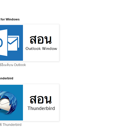
 for Windows
ช้อีเมล์บน Outlook
nderbird
ช้ Thunderbird