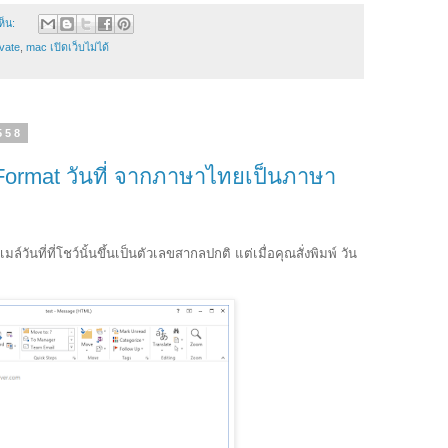
ห็น:
ivate
,
mac เปิดเว็บไม่ได้
2558
 Format วันที่ จากภาษาไทยเป็นภาษา
ันที่ที่โชว์นั้นขึ้นเป็นตัวเลขสากลปกติ แต่เมื่อคุณสั่งพิมพ์ วัน