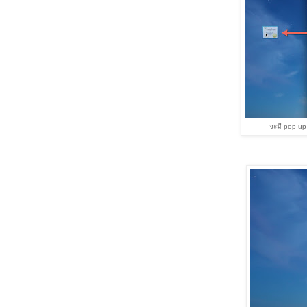
จะมี pop up 