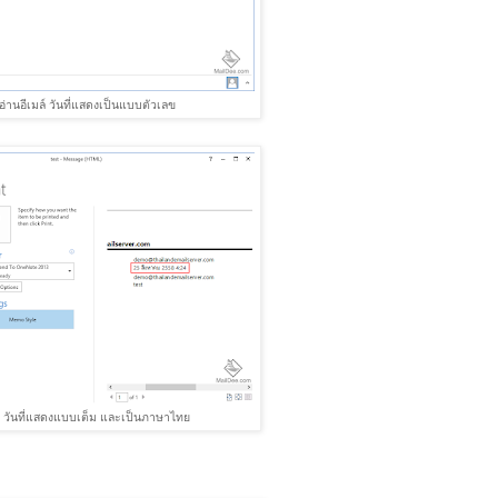
อ่านอีเมล์ วันที่แสดงเป็นแบบตัวเลข
มพ์ วันที่แสดงแบบเต็ม และเป็นภาษาไทย