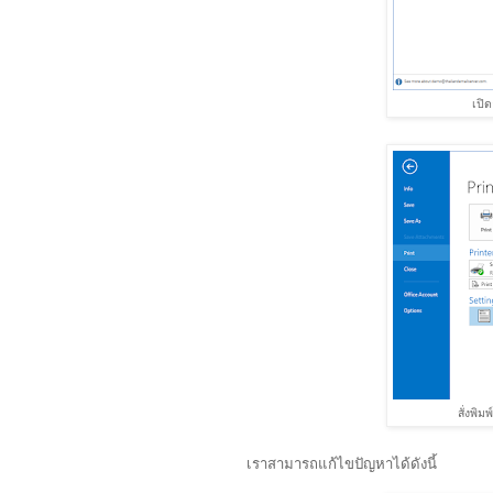
เปิด
สั่งพิ
เราสามารถแก้ไขปัญหาได้ดังนี้