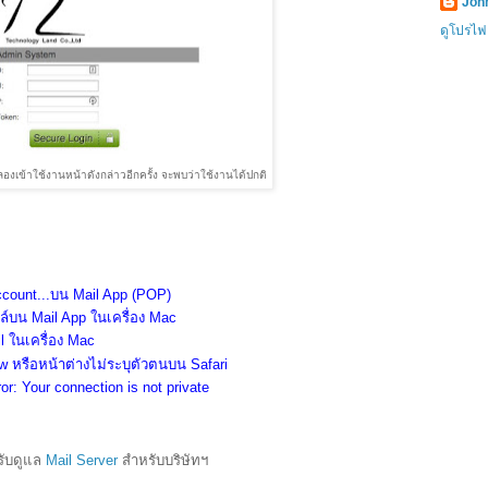
John
ดูโปรไฟ
องเข้าใช้งานหน้าดังกล่าวอีกครั้ง จะพบว่าใช้งานได้ปกติ
Account...บน Mail App (POP)
มล์บน Mail App ในเครื่อง Mac
l ในเครื่อง Mac
 หรือหน้าต่างไม่ระบุตัวตนบน Safari
ror: Your connection is not private
 รับดูแล
Mail Server
สำหรับบริษัทฯ