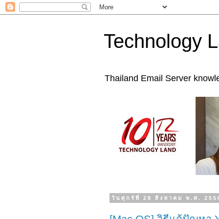
Technology L
Thailand Email Server knowl
วันศุกร์ที่ 28 สิงหาคม พ.ศ. 255