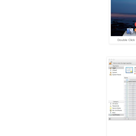
Double Click