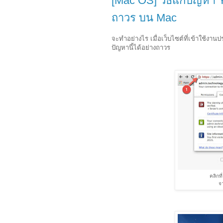
[Mac OS] วิธีแก้ปัญหา 
ถาวร บน Mac
จะทำอย่างไร เมื่อเว็บไซต์ที่เข้าใช้งานปร
ปัญหานี้ได้อย่างถาวร
คลิกที
จา