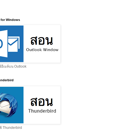
 for Windows
ช้อีเมล์บน Outlook
nderbird
ช้ Thunderbird