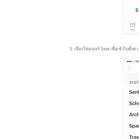
3. เลือกโฟลเดอร์ Sent เพื่อเข้าไปตั้งค่า