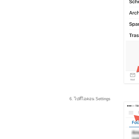
6. ไปที่ไอคอน Settings