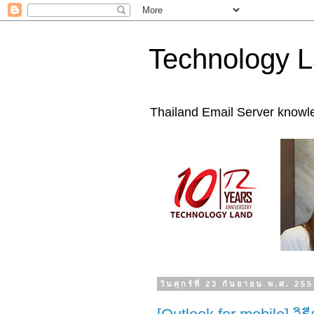
Technology L
Thailand Email Server knowl
วันศุกร์ที่ 23 กันยายน พ.ศ. 25