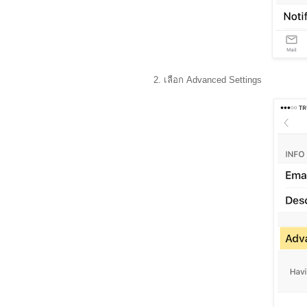
2. เลือก Advanced Settings