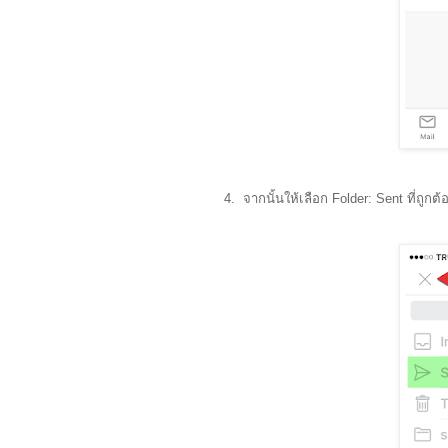
4. จากนั้นให้เลือก Folder: Sent ที่ถู