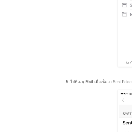
เลือก
5. ไปที่เมนู
Mail
เพื่อเช็คว่า Sent Fold