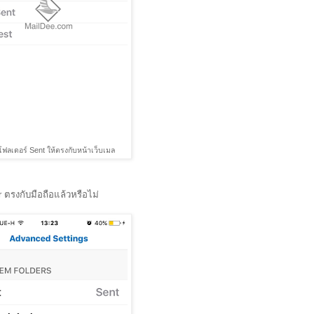
โฟลเดอร์ Sent ให้ตรงกับหน้าเว็บเมล
er ตรงกับมือถือแล้วหรือไม่