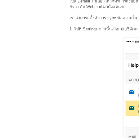
เป็น Default ไว้เลยว่าหากทำการส่งข้อคว
Sync กับ Webmail มาตั้งแต่แรก
เราสามารถตั้งค่าการ sync ข้อความใน Se
1. ไปที่ Settings จากนั้นเลือกบัญชีอีเมลท