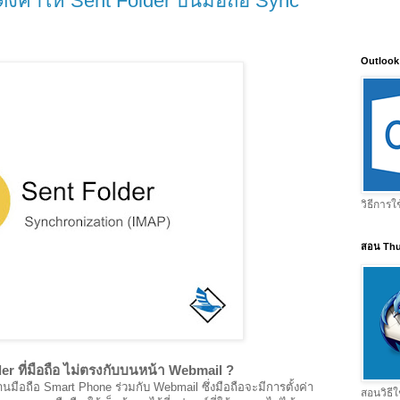
ีตั้งค่าให้ Sent Folder บนมือถือ Sync
Outlook
วิธีการใ
สอน Thu
r ที่มือถือ ไม่ตรงกับบนหน้า Webmail ?
งานมือถือ Smart Phone ร่วมกับ Webmail ซึ่งมือถือจะมีการตั้งค่า
สอนวิธีใ