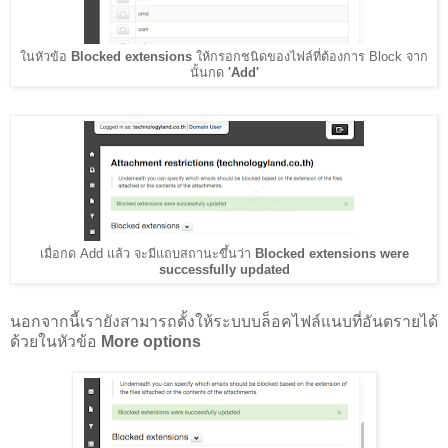
ในหัวข้อ
Blocked extensions
ให้กรอกชนิดของไฟล์ที่ต้องการ Block จาก
นั้นกด
'Add'
เมื่อกด Add แล้ว จะมีแถบสถานะขึ้นว่า
Blocked extensions were
successfully updated
นอกจากนี้เรายังสามารถตั้งให้ระบบบล็อคไฟล์แนบที่อันตรายได้
ด้วยในหัวข้อ
More options