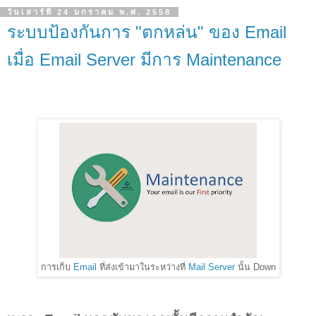
วันเสาร์ที่ 24 มกราคม พ.ศ. 2558
ระบบป้องกันการ "ตกหล่น" ของ Email
เมื่อ Email Server มีการ Maintenance
การเก็บ
Email
ที่ส่งเข้ามาในระหว่างที่
Mail Server
นั้น Down