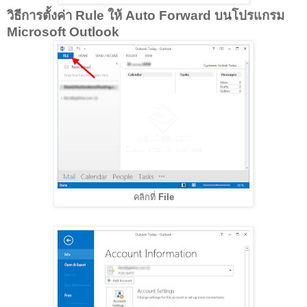
วิธีการตั้งค่า Rule ให้ Auto Forward บนโปรแกรม
Microsoft Outlook
คลิกที่
File