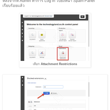
หลังจากที่ Admin ทำการ Log in ไปยังหน้า Spam Panel
เรียบร้อยแล้ว
เลือก
Attachment Restrictions