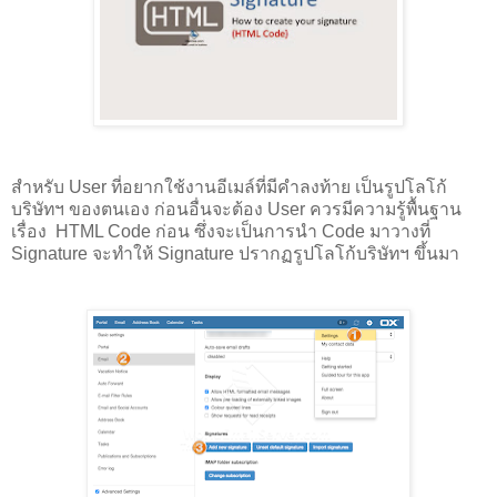
สำหรับ User ที่อยากใช้งานอีเมล์ที่มีคำลงท้าย เป็นรูปโลโก้
บริษัทฯ ของตนเอง ก่อนอื่นจะต้อง User ควรมีความรู้พื้นฐาน
เรื่อง HTML Code ก่อน ซึ่งจะเป็นการนำ Code มาวางที่
Signature จะทำให้ Signature ปรากฏรูปโลโก้บริษัทฯ ขึ้นมา