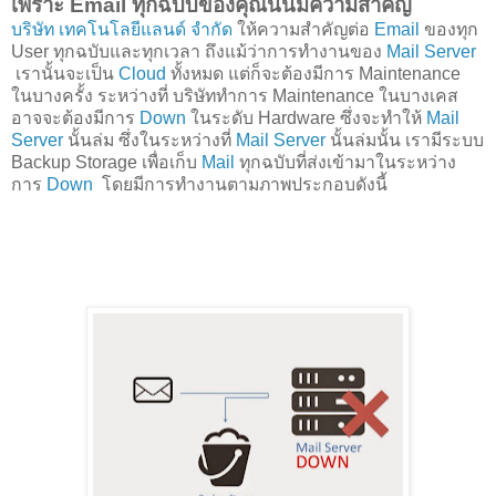
เพราะ Email ทุกฉบับของคุณนั้นมีความสำคัญ
บริษัท เทคโนโลยีแลนด์ จำกัด
ให้ความสำคัญต่อ
Email
ของทุก
User ทุกฉบับและทุกเวลา ถึงแม้ว่าการทำงานของ
Mail Server
เรานั้นจะเป็น
Cloud
ทั้งหมด แต่ก็จะต้องมีการ Maintenance
ในบางครั้ง ระหว่างที่ บริษัททำการ Maintenance ในบางเคส
อาจจะต้องมีการ
Down
ในระดับ Hardware ซึ่งจะทำให้
Mail
Server
นั้นล่ม ซึ่งในระหว่างที่
Mail Server
นั้นล่มนั้น เรามีระบบ
Backup Storage เพื่อเก็บ
Mail
ทุกฉบับที่ส่งเข้ามาในระหว่าง
การ
Down
โดยมีการทำงานตามภาพประกอบดังนี้