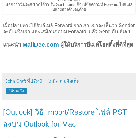
นอกจากนั้นจะสังเกตได้ว่า ใน Sent items ก็จะมีข้อความที่ Forward ไปอีเมล์
ปลายทางค้างอยู่ด้วย
เมื่อปลายทางได้รับอีเมล์ Forward จากเรา เขาจะเห็นว่า Sender
จะเป็นชื่อเรา และเสมือนกดปุ่ม Forward แล้ว Send อีเมล์เลย
แนะนำ
MailDee.com
ผู้ให้บริการอีเมล์โฮสติ้งที่ดีที่สุด
John Craft
ที่
17:49
ไม่มีความคิดเห็น:
ใช้ร่วมกัน
[Outlook] วิธี Import/Restore ไฟล์ PST
ลงบน Outlook for Mac