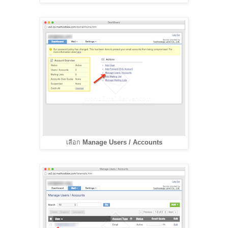
เลือก
Manage Users / Accounts