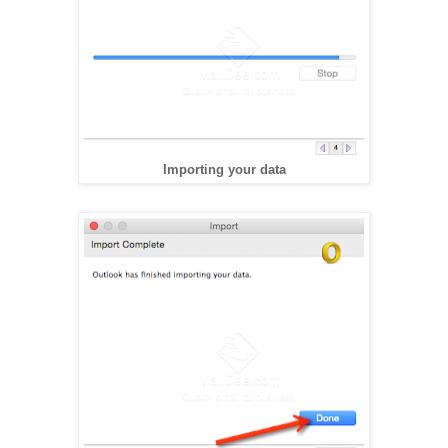
Importing your data