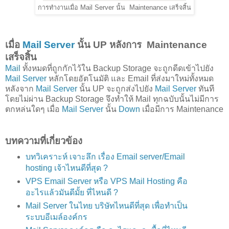
การทำงานเมื่อ Mail Server นั้น Maintenance เสร็จสิ้น
เมื่อ
Mail Server
นั้น UP หลังการ Maintenance
เสร็จสิ้น
Mail
ทั้งหมดที่ถูกกักไว้ใน Backup Storage จะถูกดีดเข้าไปยัง
Mail Server
หลักโดยอัตโนมัติ และ Email ที่ส่งมาใหม่ทั้งหมด
หลังจาก
Mail Server
นั้น UP จะถูกส่งไปยัง
Mail Server
ทันที
โดยไม่ผ่าน Backup Storage จึงทำให้ Mail ทุกฉบับนั้นไม่มีการ
ตกหล่นใดๆ เมื่อ
Mail Server
นั้น
Down
เมื่อมีการ Maintenance
บทความที่เกี่ยวข้อง
บทวิเคราะห์ เจาะลึก เรื่อง Email server/Email
hosting เจ้าไหนดีที่สุด ?
VPS Email Server หรือ VPS Mail Hosting คือ
อะไรแล้วมันดีมั้ย ที่ไหนดี ?
Mail Server ในไทย บริษัทไหนดีที่สุด เพื่อทำเป็น
ระบบอีเมล์องค์กร