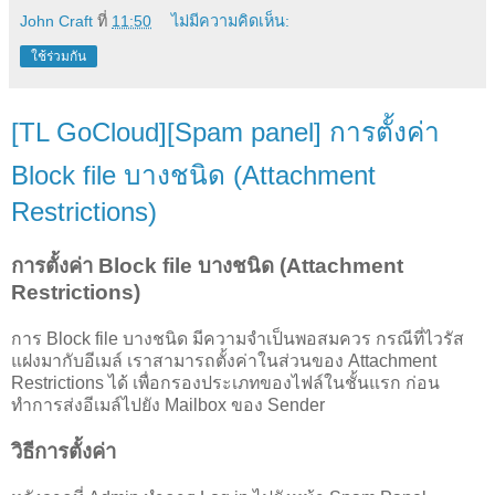
John Craft
ที่
11:50
ไม่มีความคิดเห็น:
ใช้ร่วมกัน
[TL GoCloud][Spam panel] การตั้งค่า
Block file บางชนิด (Attachment
Restrictions)
การตั้งค่า Block file บางชนิด (Attachment
Restrictions)
การ Block file บางชนิด มีความจำเป็นพอสมควร กรณีที่ไวรัส
แฝงมากับอีเมล์ เราสามารถตั้งค่าในส่วนของ Attachment
Restrictions ได้ เพื่อกรองประเภทของไฟล์ในชั้นแรก ก่อน
ทำการส่งอีเมล์ไปยัง Mailbox ของ Sender
วิธีการตั้งค่า