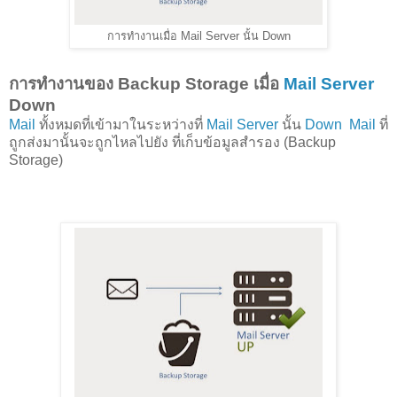
การทำงานเมื่อ Mail Server นั้น Down
การทำงานของ Backup Storage เมื่อ
Mail Server
Down
Mail
ทั้งหมดที่เข้ามาในระหว่างที่
Mail Server
นั้น
Down
Mail
ที่
ถูกส่งมานั้นจะถูกไหลไปยัง ที่เก็บข้อมูลสำรอง (Backup
Storage)