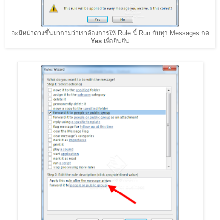
จะมีหน้าต่างขึ้นมาถามว่าเราต้องการให้ Rule นี้ Run กับทุก Messages กด
Yes
เพื่อยืนยัน