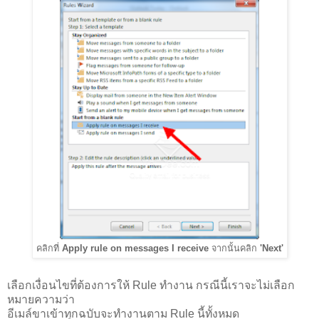
คลิกที่
Apply rule on messages I receive
จากนั้นคลิก
'Next'
เลือกเงื่อนไขที่ต้องการให้ Rule ทำงาน กรณีนี้เราจะไม่เลือก
หมายความว่า
อีเมล์ขาเข้าทุกฉบับจะทำงานตาม Rule นี้ทั้งหมด