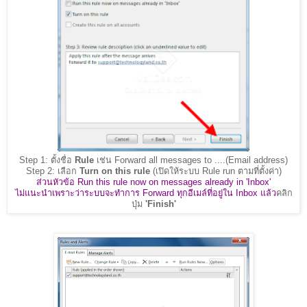
Step 1: ตั้งชื่อ
Rule
เช่น Forward all messages to ....(Email address)
Step 2: เลือก
Turn on this rule
(เปิดให้ระบบ Rule run ตามที่ตั้งค่า)
ส่วนหัวข้อ Run this rule now on messages already in 'Inbox'
ไม่แนะนำเพราะว่าระบบจะทำการ Forward ทุกอีเมล์ที่อยู่ใน Inbox แล้ว
คลิก
ปุ่ม
'Finish'