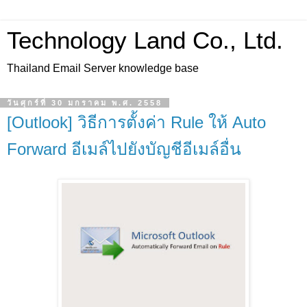
Technology Land Co., Ltd.
Thailand Email Server knowledge base
วันศุกร์ที่ 30 มกราคม พ.ศ. 2558
[Outlook] วิธีการตั้งค่า Rule ให้ Auto
Forward อีเมล์ไปยังบัญชีอีเมล์อื่น