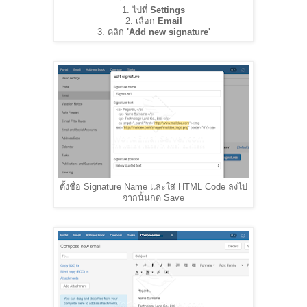
1. ไปที่
Settings
2. เลือก
Email
3. คลิก
'Add new signature'
ตั้งชื่อ Signature Name และใส่ HTML Code ลงไป
จากนั้นกด Save