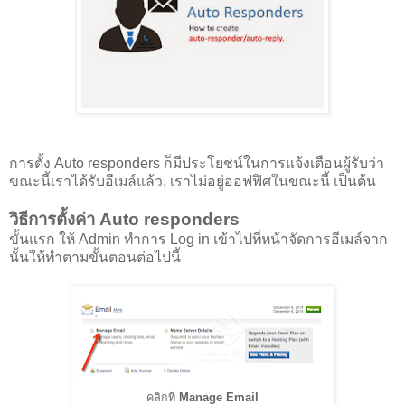
การตั้ง Auto responders ก็มีประโยชน์ในการแจ้งเตือนผู้รับว่า
ขณะนี้เราได้รับอีเมล์แล้ว, เราไม่อยู่ออฟฟิศในขณะนี้ เป็นต้น
วิธีการตั้งค่า Auto responders
ขั้นแรก ให้ Admin ทำการ Log in เข้าไปที่หน้าจัดการอีเมล์จาก
นั้นให้ทำตามขั้นตอนต่อไปนี้
คลิกที่
Manage Email