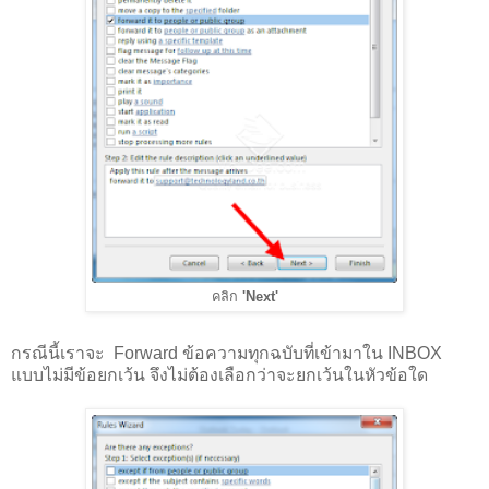
คลิก
'Next'
กรณีนี้เราจะ Forward ข้อความทุกฉบับที่เข้ามาใน INBOX
แบบไม่มีข้อยกเว้น จึงไม่ต้องเลือกว่าจะยกเว้นในหัวข้อใด