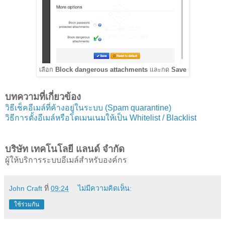
เลือก
Block dangerous attachments
และกด
Save
บทความที่เกี่ยวข้อง
วิธีเช็คอีเมล์ที่ค้างอยู่ในระบบ (Spam quarantine)
วิธีการตั้งอีเมล์หรือโดเมนเนมให้เป็น Whitelist / Blacklist
บริษัท เทคโนโลยี แลนด์ จำกัด
ผู้ให้บริการระบบอีเมล์สำหรับองค์กร
John Craft
ที่
09:24
ไม่มีความคิดเห็น:
ใช้ร่วมกัน