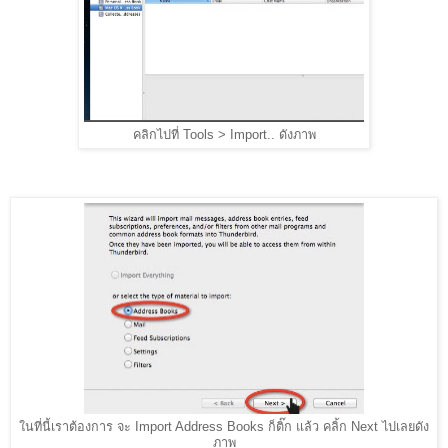
คลิกไปที่ Tools > Import.. ดังภาพ
ในที่นี้เราต้องการ จะ Import Address Books ก็ติ๊ก แล้ว คลิ้ก Next ไปเลยดัง
ภาพ