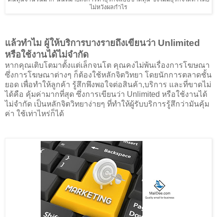
ไม่หวังผลกำไร
แล้วทำไม ผู้ให้บริการบางรายถึงเขียนว่า Unlimited
หรือใช้งานได้ไม่จำกัด
หากคุณเติบโตมาตั้งแต่เล็กจนโต คุณคงไม่พ้นเรื่องการโฆษณา
ซึ่งการโฆษณาต่างๆ ก็ต้องใช้หลักจิตวิทยา โดยนักการตลาดชั้น
ยอด เพื่อทำให้ลูกค้า รู้สึกพึงพอใจต่อสินค้า,บริการ และที่ขาดไม่
ได้คือ คุ้มค่ามากที่สุด ซึ่งการเขียนว่า Unlimited หรือใช้งานได้
ไม่จำกัด เป็นหลักจิตวิทยาง่ายๆ ที่ทำให้ผู้รับบริการรู้สึกว่ามันคุ้ม
ค่า ใช้เท่าไหร่ก็ได้