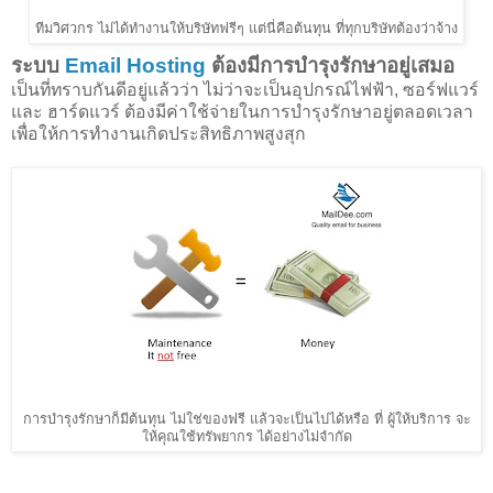
ทีมวิศวกร ไม่ได้ทำงานให้บริษัทฟรีๆ แต่นี่คือต้นทุน ที่ทุกบริษัทต้องว่าจ้าง
ระบบ
Email Hosting
ต้องมีการบำรุงรักษาอยู่เสมอ
เป็นที่ทราบกันดีอยู่แล้วว่า ไม่ว่าจะเป็นอุปกรณ์ไฟฟ้า, ซอร์ฟแวร์
และ ฮาร์ดแวร์ ต้องมีค่าใช้จ่ายในการบำรุงรักษาอยู่ตลอดเวลา
เพื่อให้การทำงานเกิดประสิทธิภาพสูงสุก
การบำรุงรักษาก็มีต้นทุน ไม่ใช่ของฟรี แล้วจะเป็นไปได้หรือ ที่ ผู้ให้บริการ จะ
ให้คุณใช้ทรัพยากร ได้อย่างไม่จำกัด