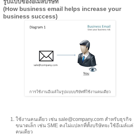
รูปแบบของอีเมล์บริษัท
(How business email helps increase your
business success)
การใช้งานอีเมล์ในรูปแบบบริษัทที่ใช้งานคนเดียว
ใช้งานคนเดียว เช่น sale@company.com สำหรับธุรกิจ
ขนาดเล็ก เช่น SME คงไม่แปลกที่ทั้งบริษัทจะใช้อีเมล์แค่
คนเดียว