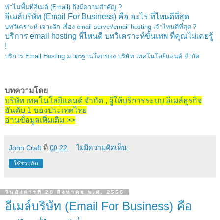
ทำไมพื้นที่อีเมล์ (Email) ถึงมีความสำคัญ ?
อีเมล์บริษัท (Email For Business) คือ อะไร ที่ไหนดีที่สุด
บทวิเคราะห์ เจาะลึก เรื่อง email server/email hosting เจ้าไหนดีที่สุด ?
บริการ email hosting ที่ไหนดี บทวิเคราะห์ขั้นเทพ ที่คุณไม่เคยรู้
!
บริการ Email Hosting มาตรฐานโลกของ บริษัท เทคโนโลยีแลนด์ จำกัด
บทความโดย
บริษัท เทคโนโลยีแลนด์ จำกัด , ผู้ให้บริการระบบ อีเมล์ธุรกิจ
อันดับ 1 ของประเทศไทย
อ่านข้่อมูลเพิ่มเติม >>
John Craft
ที่
00:22
ไม่มีความคิดเห็น:
ใช้ร่วมกัน
วันอังคารที่ 20 สิงหาคม พ.ศ. 2556
อีเมล์บริษัท (Email For Business) คือ