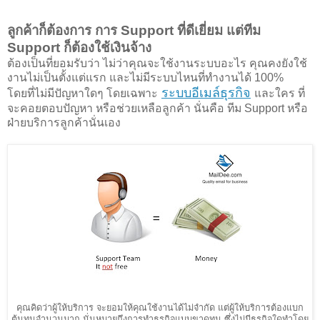
ลูกค้าก็ต้องการ การ Support ที่ดีเยี่ยม แต่ทีม
Support ก็ต้องใช้เงินจ้าง
ต้องเป็นที่ยอมรับว่า ไม่ว่าคุณจะใช้งานระบบอะไร คุณคงยังใช้
งานไม่เป็นตั้งแต่แรก และไม่มีระบบไหนที่ทำงานได้ 100%
ระบบอีเมล์ธุรกิจ
โดยที่ไม่มีปัญหาใดๆ โดยเฉพาะ
และใคร ที่
จะคอยตอบปัญหา หรือช่วยเหลือลูกค้า นั่นคือ ทีม Support หรือ
ฝ่ายบริการลูกค้านั่นเอง
คุณคิดว่าผู้ให้บริการ จะยอมให้คุณใช้งานได้ไม่จำกัด แต่ผู้ให้บริการต้องแบก
ต้นทุนจำนวนมาก นั่นหมายถึงการทำธุรกิจแบบขาดทุน ซึ่งไม่มีธุรกิจใดทำโดย