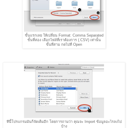
ขั้นแรกเลย ให้เปลี่ยน Format: Comma Separated
ขั้นที่สอง เลือกไฟล์ที่เราต้องการ (.CSV) เท่านั้น
ขั้นที่สาม กดไปที่ Open
ทีนี้โปรแกรมมันก็จัดเต็มอีก โดยการถามว่า คุณจะ Import ข้อมูลอะไรลงไป
บ้าง