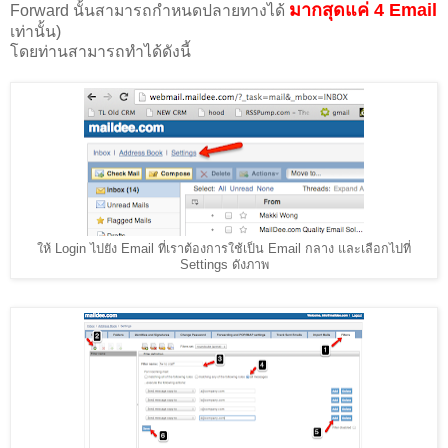
มากสุดแค่ 4 Email
Forward นั้นสามารถกำหนดปลายทางได้
เท่านั้น)
โดยท่านสามารถทำได้ดังนี้
ให้ Login ไปยัง Email ที่เราต้องการใช้เป็น Email กลาง และเลือกไปที่
Settings ดังภาพ