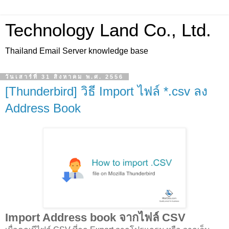
Technology Land Co., Ltd.
Thailand Email Server knowledge base
วันเสาร์ที่ 31 สิงหาคม พ.ศ. 2556
[Thunderbird] วิธี Import ไฟล์ *.csv ลง
Address Book
Import Address book จากไฟล์ CSV