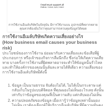
การใช้งานอีเมล์บริษัทในปัจจุบัน มีการใช้งานบน อุปกรณ์ที่หลากหลาย
คุณควรต้องมั่นใจว่าคุณสามารถควบคุมข้อมูลได้หมด
การใช้งานอีเมล์บริษัทเกิดความเสี่ยงอย่างไร
(How business email causes your business
risk)
ประโยชน์ของการใช้งาน ย่อมมากับความเสี่ยงและข้อเสียที่ผู้
ประกอบการ หรือเจ้าของกิจการลืมนึกถึง ซึ่งก่อให้เกิดความเสีย
หาย บางครั้งการใช้งานที่ผิดพลาดอาจจะทำให้ข้อมูลนั้นรั่วไหล
และทำให้องค์กรของคุณนั้นล้มละลายได้ทีเดียว ความเสี่ยงของ
การใช้งานอีเมล์บริษัทมีดังนี้
ข้อมูล เป็นนามธรรม จับต้องไม่ได้, ไม่ได้เป็นกระดาษ แต่
กลับเก็บในรูปแบบดิจิตอล ที่คุณมองไม่เห็นอะไรเลย ดังนั้น
เท่ากับว่าข้อมูลของคุณที่เป็นความลับ แต่กลับมองไม่เห็น
ความปลอดภัยของข้อมูล เมื่อเรารู้ว่าข้อมูลเหล่านั้นมอง
ไม่เห็น เราต้องเลือกผู้ให้บริการอีเมล์บริษัท ที่มีความมั่นคง