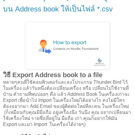
บน Address book ให้เป็นไฟล์ *.csv
วิธี Export Address book to a file
หลายๆคนที่ใช้คอมพิวเตอร์และลงโปรแกรม Thunder Bird ไว้
ในเครื่อง แล้ววันหนึ่งต้องเปลี่ยนเครื่อง หรือ เปลี่ยนไปใช้งานที่
บ้าน คำถามที่พบบ่อยๆ คือ แล้ว Address Book ในเครื่องเก่าจะ
Export เพื่อนำไป Import ในเครื่องใหม่ได้อย่างไร คงไม่มีใคร
ต้องอยากมา Add Email ของผู้ติดต่อใหม่ทีละคน ในเครื่องใหม่
(ก็เหมือนกับคุณมีมือถือ อยู่เครื่องนึง วันนึง คุณ อยากเปลี่ยนมา
ใช้เครื่องใหม่ รายชื่อที่อยู่ใน มือถือ เก่า คุณก็อยากให้มัน
Export และมา Import ในเครื่องได้ง่ายๆ)