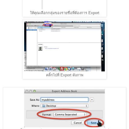
ให้คุณเลือกกลุ่มของรายชื่อที่ต้องการ Export
คลิ้กไปที่ Export ดังภาพ