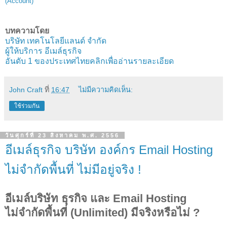
(Account)
บทความโดย
บริษัท เทคโนโลยีแลนด์ จำกัด
ผู้ให้บริการ อีเมล์ธุรกิจ
อันดับ 1 ของประเทศไทยคลิกเพื่ออ่านรายละเอียด
John Craft
ที่
16:47
ไม่มีความคิดเห็น:
ใช้ร่วมกัน
วันศุกร์ที่ 23 สิงหาคม พ.ศ. 2556
อีเมล์ธุรกิจ บริษัท องค์กร Email Hosting
ไม่จำกัดพื้นที่ ไม่มีอยู่จริง !
อีเมล์บริษัท ธุรกิจ และ Email Hosting
ไม่จำกัดพื้นที่ (Unlimited) มีจริงหรือไม่ ?