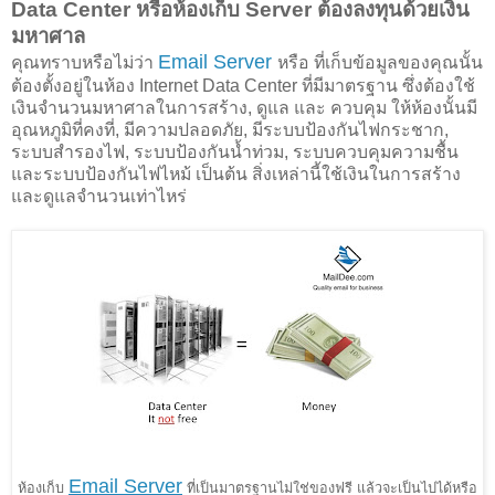
Data Center หรือห้องเก็บ Server ต้องลงทุนด้วยเงิน
มหาศาล
Email Server
คุณทราบหรือไม่ว่า
หรือ ที่เก็บข้อมูลของคุณนั้น
ต้องตั้งอยู่ในห้อง Internet Data Center ที่มีมาตรฐาน ซึ่งต้องใช้
เงินจำนวนมหาศาลในการสร้าง, ดูแล และ ควบคุม ให้ห้องนั้นมี
อุณหภูมิที่คงที่, มีความปลอดภัย, มีระบบป้องกันไฟกระชาก,
ระบบสำรองไฟ, ระบบป้องกันน้ำท่วม, ระบบควบคุมความชื้น
และระบบป้องกันไฟไหม้ เป็นต้น สิ่งเหล่านี้ใช้เงินในการสร้าง
และดูแลจำนวนเท่าไหร่
Email Server
ห้องเก็บ
ที่เป็นมาตรฐานไม่ใช่ของฟรี แล้วจะเป็นไปได้หรือ