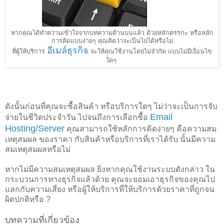
หากคุณได้ทำความเข้าใจจากบทความด้านบนแล้ว ด้วยหลักตรรกะ หรือหลัก
การคิดแบบง่ายๆ คุณคิดว่าจะเป็นไปได้หรือไม่
อีเมล์ธุรกิจ
ที่ผู้ให้บริการ
จะให้คุณใช้งานโดยไม่จำกัด แบบไม่มีเงื่อนไข
ใดๆ
ดังนั้นก่อนที่คุณจะซื้อสินค้า หรือบริการใดๆ ไม่ว่าจะเป็นการจับ
Email
จ่ายในชีวิตประจำวัน ไปจนถึงการเลือกซื้อ
Hosting/Server
คุณสามารถใช้หลักการคิดง่ายๆ คือความสม
เหตุสมผล ของราคา กับสินค้าหรือบริการที่เราได้รับ นั้นมีความ
สมเหตุสมผลหรือไม่
หากไม่มีความสมเหตุสมผล ยิ่งหากคุณใช้งานระบบดังกล่าว ใน
กระบวนการทางธุรกิจแล้วด้วย คุณจะยอมเอาธุรกิจของคุณไป
แลกกับความเสี่ยง หรือผู้ให้บริการที่ให้บริการด้วยราคาที่ถูกจน
ผิดปกติหรือ ?
บทความที่เกี่ยวข้อง