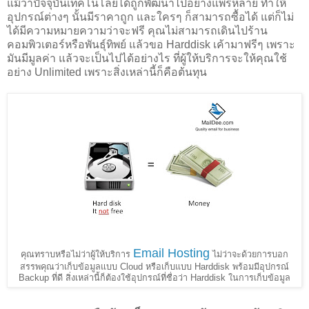
แม้ว่าปัจจุบันเทคโนโลยีได้ถูกพัฒนาไปอย่างแพร่หลาย ทำให้
อุปกรณ์ต่างๆ นั้นมีราคาถูก และใครๆ ก็สามารถซื้อได้ แต่ก็ไม่
ได้มีความหมายความว่าจะฟรี คุณไม่สามารถเดินไปร้าน
คอมพิวเตอร์หรือพันธุ์ทิพย์ แล้วขอ Harddisk เค้ามาฟรีๆ เพราะ
มันมีมูลค่า แล้วจะเป็นไปได้อย่างไร ที่ผู้ให้บริการจะให้คุณใช้
อย่าง Unlimited เพราะสิ่งเหล่านี้ก็คือต้นทุน
Email Hosting
คุณทราบหรือไม่ว่าผู้ให้บริการ
ไม่ว่าจะด้วยการบอก
สรรพคุณว่าเก็บข้อมูลแบบ Cloud หรือเก็บแบบ Harddisk พร้อมมีอุปกรณ์
Backup ที่ดี สิ่งเหล่านี้ก็ต้องใช้อุปกรณ์ที่ชื่อว่า Harddisk ในการเก็บข้อมูล