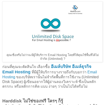
คุณเชื่อหรือไม่ว่าจะมีผู้ให้บริการ Email Hosting โดยที่ให้คุณใช้พื้นที่ได้ไม่
จำกัด (Unlimited) ?
อีเมล์บริษัท อีเมล์ธุรกิจ
ก่อนที่คุณจะตัดสินใจ เลือกซื้อ
Email Hosting
ที่มีผู้ให้บริการบางรายถึงกับบอกว่า
Email
Hosting
ของบริษัทเรานั้นไม่จำกัดพื้นที่การใช้งาน (Unlimited
Disk Space) ผู้เขียนอยากให้ผู้อ่านลองวิเคราะห์ ซึ่งเป็นหลัก
ตรรกะ หรือหลักการคิด แบบ ง่ายๆ ว่าเป็นไปได้หรือไม่
Harddisk ไม่ใช่ของฟรี ใครๆ ก็รู้