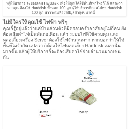
ที่ผู้ให้บริการ จะยอมเติม Harddisk เพื่อให้คุณได้ใช้พื้นที่เท่าไหร่ก็ได้ แสดงว่า
หากคุณต้องใช้ Harddisk ทั้งหมด 100 ลูก ผู้ให้บริการก็ยอมไปหา Harddisk
100 ลูก มาวางในห้องที่มีมูลค่าสูงขนาดนี้
ไม่มีใครให้คุณใช้ ไฟฟ้า ฟรีๆ
คุณก็รู้อยู่แล้วว่าแค่บ้านส่วนตัวที่มีครอบครัวอาศัยอยู่ไม่กี่คน ยัง
ต้องเสียค่าไฟเป็นพันต่อเดือน แล้ว ระบบไฟที่ใช้ควบคุม และ
หล่อเลี้ยงเครื่อง Server ต้องใช้ไฟจำนวนมาก หากบอกว่าให้ใช้
พื้นที่ไม่จำกัด แปลว่า ก็ต้องใช้ไฟหล่อเลี้ยง Harddisk เหล่านั้น
มากขึ้น แล้วผู้ให้บริการก็จะต้องเสียค่าใช้จ่ายจำนวนมากเช่น
กัน