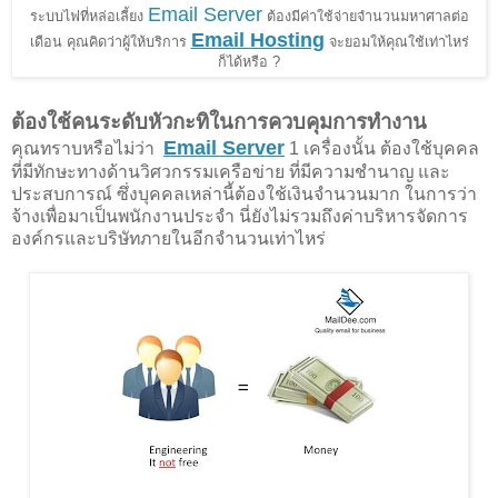
Email Server
ระบบไฟที่หล่อเลี้ยง
ต้องมีค่าใช้จ่ายจำนวนมหาศาลต่อ
Email Hosting
เดือน คุณคิดว่าผู้ให้บริการ
จะยอมให้คุณใช้เท่าไหร่
ก็ได้หรือ ?
ต้องใช้คนระดับหัวกะทิในการควบคุมการทำงาน
Email Server
คุณทราบหรือไม่ว่า
1 เครื่องนั้น ต้องใช้บุคคล
ที่มีทักษะทางด้านวิศวกรรมเครือข่าย ที่มีความชำนาญ และ
ประสบการณ์ ซึ่งบุคคลเหล่านี้ต้องใช้เงินจำนวนมาก ในการว่า
จ้างเพื่อมาเป็นพนักงานประจำ นี่ยังไม่รวมถึงค่าบริหารจัดการ
องค์กรและบริษัทภายในอีกจำนวนเท่าไหร่