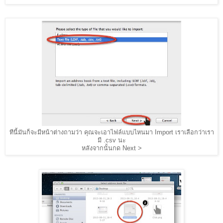
ทีนี้มันก็จะมีหน้าต่างถามว่า คุณจะเอาไฟล์แบบไหนมา Import เราเลือกว่าเรา
มี .csv นะ
หลังจากนั้นกด Next >