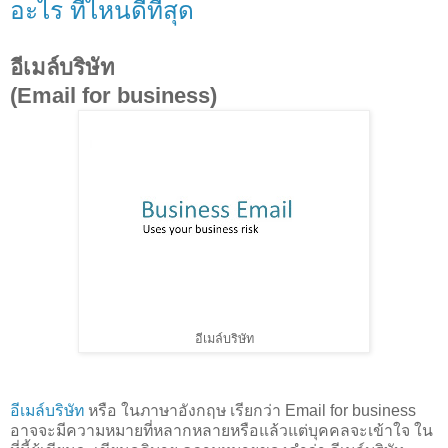
อะไร ที่ไหนดีที่สุด
อีเมล์บริษัท
(Email for business)
อีเมล์บริษัท
อีเมล์บริษัท
หรือ ในภาษาอังกฤษ เรียกว่า Email for business
อาจจะมีความหมายที่หลากหลายหรือแล้วแต่บุคคลจะเข้าใจ ใน