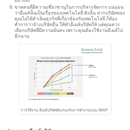
อย่างยิ่ง
ขาดคนที่มีความเชี่ยวชาญในการบริหารจัดการ แน่นอน
ว่าอีเมล์นั้นเป็นเรื่องของเทคโนโลยี ดังนั้น หากบริษัทของ
คุณไม่ได้ดำเนินธุรกิจที่เกี่ยวข้องกับเทคโนโลยี ก็ต้อง
ทำการว่าจ้างบริษัทอื่น ให้ทำอีเมล์บริษัทให้ แต่คุณควร
เลือกบริษัทที่มีความมั่นคง เพราะคุณต้องใช้งานอีเมล์ไป
อีกนาน
การใช้งาน อีเมล์บริษัทต้องรองรับการทำงานแบบ IMAP