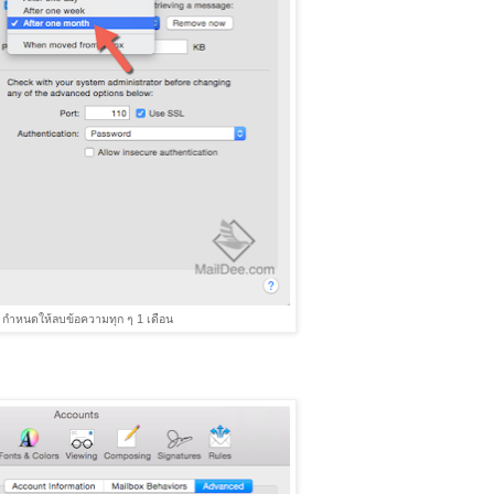
น กำหนดให้ลบข้อความทุก ๆ 1 เดือน