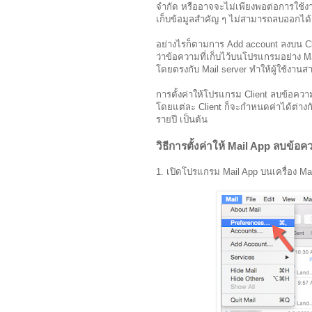
จำกัด หรืออาจจะไม่เพียงพอต่อการใช้งา
เก็บข้อมูลสำคัญ ๆ ไม่สามารถลบออกได้
อย่างไรก็ตามการ Add account ลงบน C
ว่าข้อความที่เก็บไว้บนโปรแกรมอย่าง Ma
โดยตรงกับ Mail server ทำให้ผู้ใช้งาน
การตั้งค่าให้โปรแกรม Client ลบข้อค
โดยแต่ละ Client ก็จะกำหนดค่าได้ต่างกัน
รายปี เป็นต้น
วิธีการตั้งค่าให้ Mail App ลบข้อ
1. เปิดโปรแกรม Mail App บนเครื่อง Ma