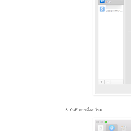
5. บันทึกการตั้งค่าใหม่