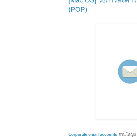
[Mac OS] วิธีการตั้งค่า
(POP)
Corporate email accounts
ส่วนใหญ่แล้