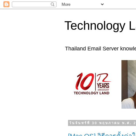
Technology L
Thailand Email Server knowl
วันจันทร์ที่ 30 พฤษภาคม พ.ศ. 