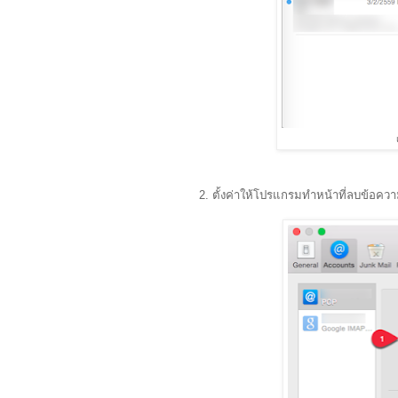
2. ตั้งค่าให้โปรแกรมทำหน้าที่ลบข้อค