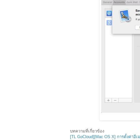
บทความที่เกี่ยวข้อง
[TL GoCloud][Mac OS X] การตั้งค่าอีเม