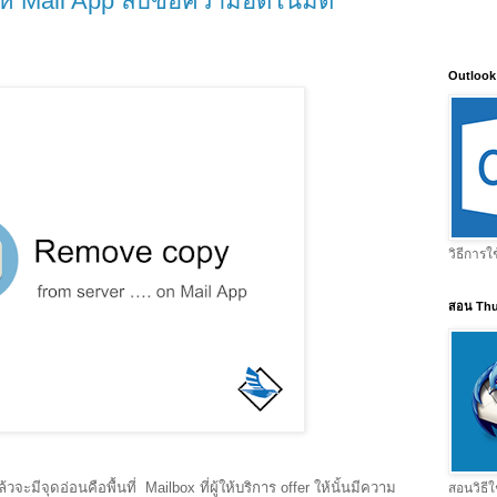
ให้ Mail App ลบข้อความอัตโนมัติ
Outlook
วิธีการใ
สอน Thu
วจะมีจุดอ่อนคือพื้นที่ Mailbox ที่ผู้ให้บริการ offer ให้นั้นมีความ
สอนวิธีใ