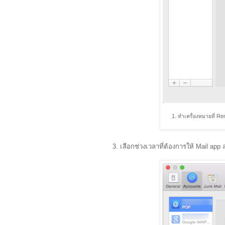
1. ทำเครื่องหมายที่ R
3. เลือกช่วงเวลาที่ต้องการให้ Mail app