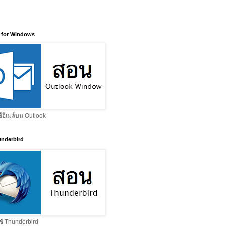
 for Windows
ช้อีเมล์บน Outlook
nderbird
ช้ Thunderbird