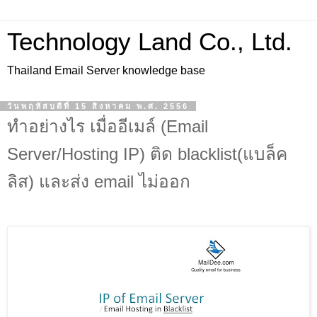
Technology Land Co., Ltd.
Thailand Email Server knowledge base
วันพฤหัสบดีที่ 15 สิงหาคม พ.ศ. 2556
ทำอย่างไร เมื่ออีเมล์ (Email
Server/Hosting IP) ติด blacklist(แบล็ค
ลิส) และส่ง email ไม่ออก