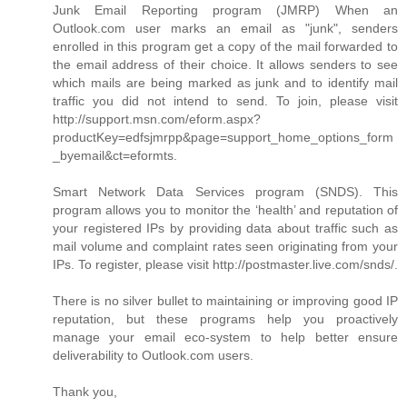
Junk Email Reporting program (JMRP) When an
Outlook.com user marks an email as "junk", senders
enrolled in this program get a copy of the mail forwarded to
the email address of their choice. It allows senders to see
which mails are being marked as junk and to identify mail
traffic you did not intend to send. To join, please visit
http://support.msn.com/eform.aspx?
productKey=edfsjmrpp&page=support_home_options_form
_byemail&ct=eformts.
Smart Network Data Services program (SNDS). This
program allows you to monitor the ‘health’ and reputation of
your registered IPs by providing data about traffic such as
mail volume and complaint rates seen originating from your
IPs. To register, please visit http://postmaster.live.com/snds/.
There is no silver bullet to maintaining or improving good IP
reputation, but these programs help you proactively
manage your email eco-system to help better ensure
deliverability to Outlook.com users.
Thank you,