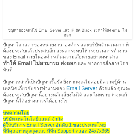
ปัญหาของคนที่ใช้ Email Server แล้ว IP ติด Blacklist ทำให้ส่ง email ไม่
ออก
ปัญหาโลกแตกของหน่วยงาน, องค์กร และบริษัทจำนวนมาก ที่
ต้องประสบแล้วประสบอีก ส่งผลกระทบให้กระบวนการทำงาน
ของ Email ภายในองค์กรเกิดความเสียหายอย่างมหาศาล
ทำให้ Email ไม่สามารถ ส่งออก
และ ขาดการสื่อสารโดย
ทันที
ปัญหาเหล่านี้เป็นปัญหาเรื้อรัง ยิ่งหากคุณไม่ค่อยมีความรู้ด้าน
Email Server
เทคนิคเกี่ยวกับการทำงานของ
ด้วยแล้ว คุณจะ
ต้องประสบปัญหานี้อย่างหลีกเลี่ยงไม่ได้ และ ไม่ทราบว่าจะแก้
ปัญหานี้ได้อย่างถาวรได้อย่างไร
บทความโดย
บริษัท เทคโนโลยีแลนด์ จำกัด
ผู้ให้บริการ Email Server อันดับ 1 ของประเทศไทย
ที่มีคุณภาพสูงสุดและ มีทีม Support ตลอด 24x7x365