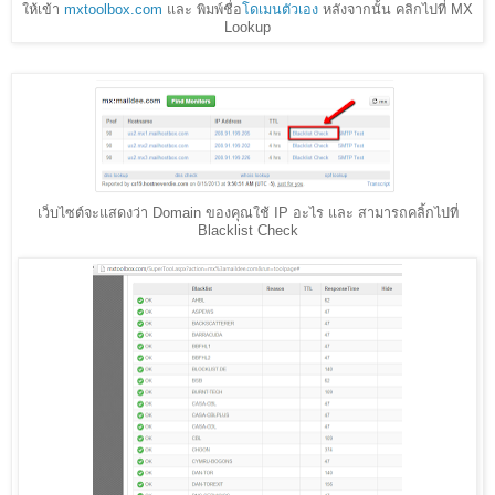
ให้เข้า
mxtoolbox.com
และ พิมพ์ชื่อ
โดเมนตัวเอง
หลังจากนั้น คลิกไปที่ MX
Lookup
เว็บไซต์จะแสดงว่า Domain ของคุณใช้ IP อะไร และ สามารถคลิ้กไปที่
Blacklist Check