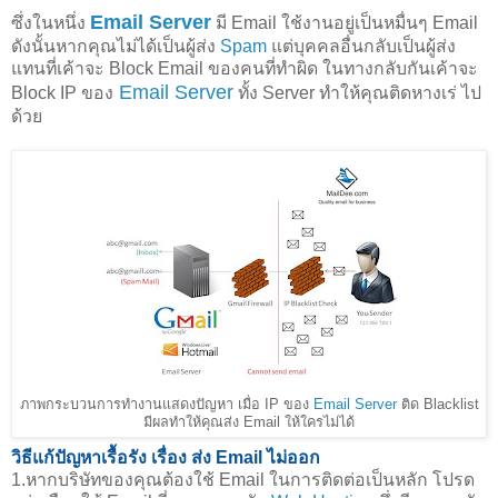
Email Server
ซึ่งในหนึ่ง
มี Email ใช้งานอยู่เป็นหมื่นๆ Email
ดังนั้นหากคุณไม่ได้เป็นผู้ส่ง
Spam
แต่บุคคลอื่นกลับเป็นผู้ส่ง
แทนที่เค้าจะ Block Email ของคนที่ทำผิด ในทางกลับกันเค้าจะ
Email Server
Block IP ของ
ทั้ง Server ทำให้คุณติดหางเร่ ไป
ด้วย
ภาพกระบวนการทำงานแสดงปัญหา เมื่อ IP ของ
Email Server
ติด Blacklist
มีผลทำให้คุณส่ง Email ให้ใครไม่ได้
วิธีแก้ปัญหาเรื้อรัง เรื่อง ส่ง Email ไม่ออก
1.หากบริษัทของคุณต้องใช้ Email ในการติดต่อเป็นหลัก โปรด