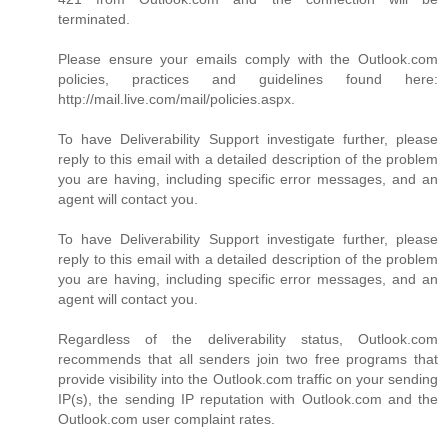
terminated.
Please ensure your emails comply with the Outlook.com
policies, practices and guidelines found here:
http://mail.live.com/mail/policies.aspx.
To have Deliverability Support investigate further, please
reply to this email with a detailed description of the problem
you are having, including specific error messages, and an
agent will contact you.
To have Deliverability Support investigate further, please
reply to this email with a detailed description of the problem
you are having, including specific error messages, and an
agent will contact you.
Regardless of the deliverability status, Outlook.com
recommends that all senders join two free programs that
provide visibility into the Outlook.com traffic on your sending
IP(s), the sending IP reputation with Outlook.com and the
Outlook.com user complaint rates.