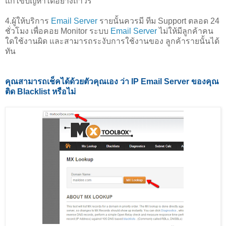
แก้ไขปัญหาได้อย่างถาวร
4.ผู้ให้บริการ
Email Server
รายนั้นควรมี ทีม Support ตลอด 24
ชั่วโมง เพื่อคอย Monitor ระบบ
Email Server
ไม่ให้มีลูกค้าคน
ใดใช้งานผิด และสามารถระงับการใช้งานของ ลูกค้ารายนั้นได้
ทัน
คุณสามารถเช็คได้ด้วยตัวคุณเอง ว่า IP Email Server ของคุณ
ติด Blacklist หรือไม่