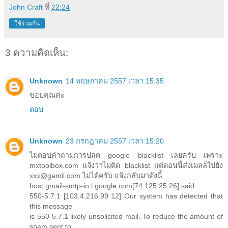
John Craft
ที่
22:24
ใช้ร่วมกัน
3 ความคิดเห็น:
Unknown
14 พฤษภาคม 2557 เวลา 15:35
ขอบคุณค่ะ
ตอบ
Unknown
23 กรกฎาคม 2557 เวลา 15:20
ไม่ตอบคำถามการปลด google blacklist เลยครับ เพราะ
mxtoolbox.com แจ้งว่าไม่ติด blacklist แต่ตอนนี้ส่งเมลล์ไปยัง
xxx@gamil.com ไม่ได้ครับ แจ้งกลับมาดังนี้
host gmail-smtp-in.l.google.com[74.125.25.26] said:
550-5.7.1 [103.4.216.99 12] Our system has detected that
this message
is 550-5.7.1 likely unsolicited mail. To reduce the amount of
spam sent to