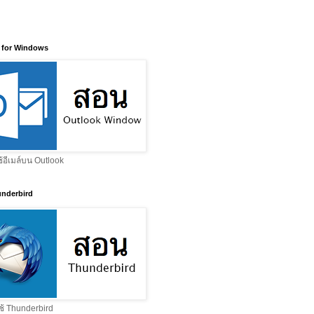
 for Windows
ช้อีเมล์บน Outlook
nderbird
ช้ Thunderbird