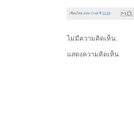
เขียนโดย
John Craft
ที่
11:53
ไม่มีความคิดเห็น:
แสดงความคิดเห็น