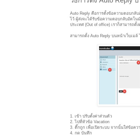
วิธีการตั้ง Auto Reply 
Auto Reply คือการตั้งข้อความตอบกลับอัตโน
ไว้ ผู้ส่งจะได้รับข้อความตอบกลับอัตโนมั
ประเทศ (Out of office) เราก็สามารถตั้
สามารถตั้ง Auto Reply บนหน้าเว็บเมล์ ได
1. เข้า ปรับตั้งค่าส่วนตัว
2. ไปที่หัวข้อ Vacation
3. ติ๊กถูก เพื่อเปิดระบบ จากนั้นใส่ข้อคว
4. กด บันทึก