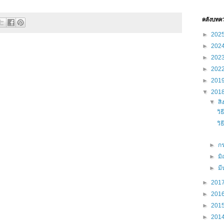
คลังบทค
►
202
►
202
►
202
►
202
►
201
▼
201
▼
ส
วิ
วิ
►
ก
►
ม
►
ม
►
201
►
201
►
201
►
201