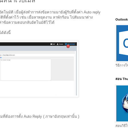
บนหน้าเว็บเมล์
มัติ เมื่อผู้ส่งทำการส่งข้อความมายังผู้รับที่ตั้งค่า Auto reply
ติที่ตั้งค่าไว้ เช่น เมื่อลาหยุดงาน ลาพักร้อน ไปสัมมนาต่าง
Outlook
งค่าข้อความตอบกลับอัตโนมัติไว้ได้
้ดังนี้
วิธีการใ
สอน Thu
ามที่ต้องการตั้ง Auto Reply ( ภาษาอังกฤษเท่านั้น )
สอนวิธีใ