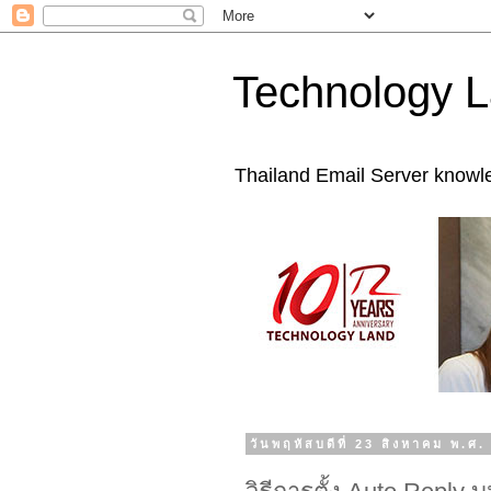
Technology L
Thailand Email Server knowl
วันพฤหัสบดีที่ 23 สิงหาคม พ.ศ