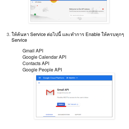
ให้ค้นหา Service ต่อไปนี้ และทำการ Enable ให้ครบทุกๆ
Service
Gmail API
Google Calendar API
Contacts API
Google People API