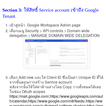
Section 3:
ให้สิทธิ์ Service account เข้าถึง Google
Tenant
เข้าสู่หน้า
Google Workspace Admin page
เลือกเมนู Security > API controls > Domain wide
delegation > MANAGE DOMAIN WIDE DELEGATION
เลือก Add new และใส่ Client ID ซึ่งเป็นค่า Unique ID ที่ได้
จากขั้นตอนการสร้าง Service account
หลังจากนั้นให้ใส่ค่าด้านล่างโดย Copy วางทั้งหมดได้เลย
ในช่อง OAuth scopes
https://mail.google.com/,https://www.googleapis.com/aut
h/calendar,https://www.google.com/m8/feeds/,https://ww
w.googleapis.com/auth/gmail.settings.sharing,https://ww