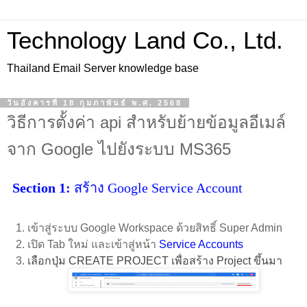
Technology Land Co., Ltd.
Thailand Email Server knowledge base
วันอังคารที่ 18 กุมภาพันธ์ พ.ศ. 2568
วิธีการตั้งค่า api สำหรับย้ายข้อมูลอีเมล์
จาก Google ไปยังระบบ MS365
Section 1:
สร้าง Google Service Account
เข้าสู่ระบบ Google Workspace ด้วยสิทธิ์ Super Admin
เปิด Tab ใหม่ และเข้าสู่หน้า
Service Accounts
เลือกปุ่ม CREATE PROJECT เพื่อสร้าง Project ขึ้นมา