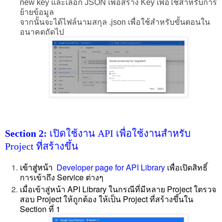
new key และเลือก JSON เพื่อสร้าง Key เพื่อใช้สำหรับการ
ย้ายข้อมูล
จากนั้นจะได้ไฟล์นามสกุล .json เพื่อใช้สำหรับขั้นตอนใน
อนาคตถัดไป
Section 2:
เปิดใช้งาน API เพื่อใช้งานสำหรับ
Project ที่สร้างขึ้น
เข้าสู่หน้า
Developer page for API Library
เพื่อเปิดสิทธิ์
การเข้าถึง Service ต่างๆ
เมื่อเข้าสู่หน้า API Library ในกรณีที่มีหลาย Project ใตรวจ
สอบ Project ให้ถูกต้อง ให้เป็น Project ที่สร้างขึ้นใน
Section ที่ 1