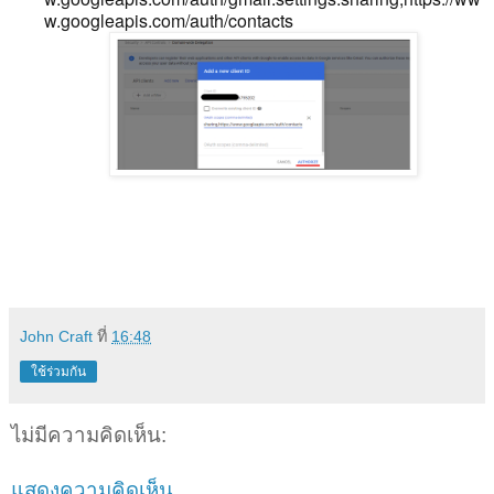
w.googleapis.com/auth/contacts
John Craft
ที่
16:48
ใช้ร่วมกัน
ไม่มีความคิดเห็น:
แสดงความคิดเห็น