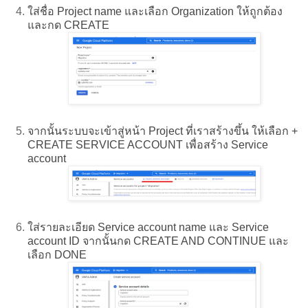
ใส่ชื่อ Project name และเลือก Organization ให้ถูกต้อง
และกด CREATE
จากนั้นระบบจะเข้าสู่หน้า Project ที่เราสร้างขึ้น ให้เลือก +
CREATE SERVICE ACCOUNT เพื่อสร้าง Service
account
ใส่รายละเอียด Service account name และ Service
account ID จากนั้นกด CREATE AND CONTINUE และ
เลือก DONE