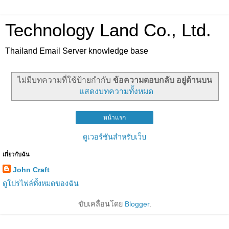
Technology Land Co., Ltd.
Thailand Email Server knowledge base
ไม่มีบทความที่ใช้ป้ายกำกับ
ข้อความตอบกลับ อยู่ด้านบน
แสดงบทความทั้งหมด
หน้าแรก
ดูเวอร์ชันสำหรับเว็บ
เกี่ยวกับฉัน
John Craft
ดูโปรไฟล์ทั้งหมดของฉัน
ขับเคลื่อนโดย
Blogger
.