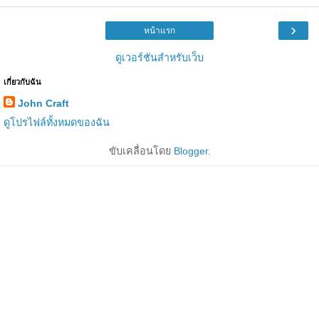
›
หน้าแรก
ดูเวอร์ชันสำหรับเว็บ
เกี่ยวกับฉัน
John Craft
ดูโปรไฟล์ทั้งหมดของฉัน
ขับเคลื่อนโดย
Blogger
.