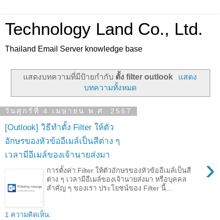
Technology Land Co., Ltd.
Thailand Email Server knowledge base
แสดงบทความที่มีป้ายกำกับ
ตั้ง filter outlook
แสดง
บทความทั้งหมด
วันศุกร์ที่ 4 เมษายน พ.ศ. 2557
[Outlook] วิธีทำตั้ง Filter ให้ตัว
อักษรของหัวข้ออีเมล์เป็นสีต่าง ๆ
เวลามีอีเมล์ของเจ้านายส่งมา
›
การตั้งค่า Filter ให้ตัวอักษรของหัวข้ออีเมล์เป็นสี
ต่าง ๆ เวลามีอีเมล์ของเจ้านายส่งมา หรือบุคคล
สำคัญ ๆ ของเรา ประโยชน์ของ Filter นี้...
1 ความคิดเห็น: