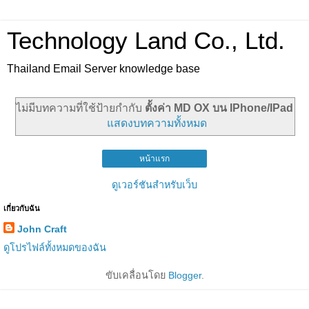
Technology Land Co., Ltd.
Thailand Email Server knowledge base
ไม่มีบทความที่ใช้ป้ายกำกับ
ตั้งค่า MD OX บน IPhone/IPad
แสดงบทความทั้งหมด
หน้าแรก
ดูเวอร์ชันสำหรับเว็บ
เกี่ยวกับฉัน
John Craft
ดูโปรไฟล์ทั้งหมดของฉัน
ขับเคลื่อนโดย
Blogger
.