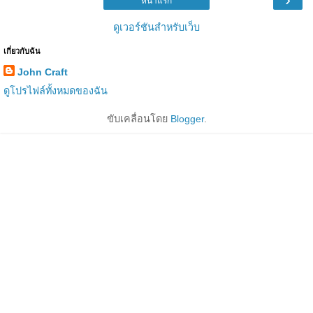
หน้าแรก
ดูเวอร์ชันสำหรับเว็บ
เกี่ยวกับฉัน
John Craft
ดูโปรไฟล์ทั้งหมดของฉัน
ขับเคลื่อนโดย
Blogger
.