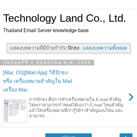
Technology Land Co., Ltd.
Thailand Email Server knowledge base
แสดงบทความที่มีป้ายกำกับ
ปักธง
แสดงบทความทั้งหมด
วันจันทร์ที่ 4 พฤษภาคม พ.ศ. 2558
[Mac OS][Mail App] วิธีปักธง
หรือ เครื่องหมายสำคัญใน Mail
›
เครื่อง Mac
การปักธง คือการทำเครื่องหมายใน E-mail สำคัญ
โดยเราสามารถกำหนดได้เองว่า E-mail ไหนสำคัญ
แล้วใส่เครื่องหมายที่เรารู้ได้ว่าสำคัญแบบไหน และ
สามารถ...
›