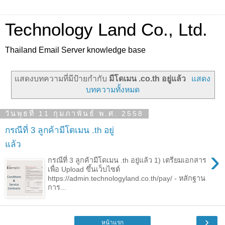
Technology Land Co., Ltd.
Thailand Email Server knowledge base
แสดงบทความที่มีป้ายกำกับ
มีโดเมน .co.th อยู่แล้ว
แสดง
บทความทั้งหมด
วันพุธที่ 11 กุมภาพันธ์ พ.ศ. 2558
กรณีที่ 3 ลูกค้ามีโดเมน .th อยู่
แล้ว
›
กรณีที่ 3 ลูกค้ามีโดเมน .th อยู่แล้ว 1) เตรียมเอกสาร
เพื่อ Upload ขึ้นเว็บไซต์
https://admin.technologyland.co.th/pay/ - หลักฐาน
การ...
›
หน้าแรก