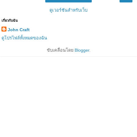
ดูเวอร์ชันสำหรับเว็บ
เกี่ยวกับฉัน
John Craft
ดูโปรไฟล์ทั้งหมดของฉัน
ขับเคลื่อนโดย
Blogger
.