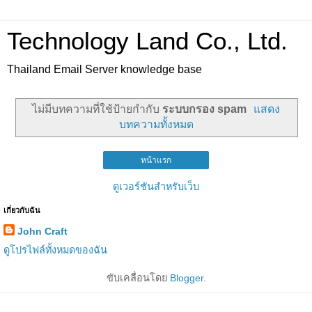
Technology Land Co., Ltd.
Thailand Email Server knowledge base
ไม่มีบทความที่ใช้ป้ายกำกับ
ระบบกรอง spam
แสดง
บทความทั้งหมด
หน้าแรก
ดูเวอร์ชันสำหรับเว็บ
เกี่ยวกับฉัน
John Craft
ดูโปรไฟล์ทั้งหมดของฉัน
ขับเคลื่อนโดย
Blogger
.