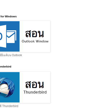
 for Windows
ช้อีเมล์บน Outlook
nderbird
ช้ Thunderbird