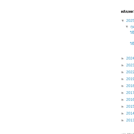
คลังบทค
▼
202
▼
กุ
วิ
วิ
►
202
►
202
►
202
►
201
►
201
►
201
►
201
►
201
►
201
►
201