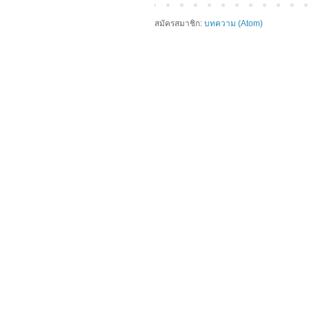
สมัครสมาชิก:
บทความ (Atom)