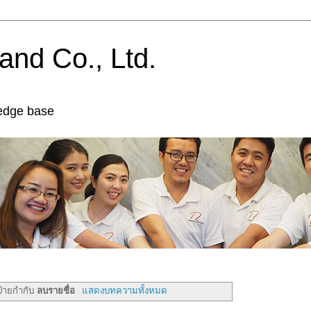
and Co., Ltd.
edge base
ป้ายกำกับ
ลบรายชื่อ
แสดงบทความทั้งหมด