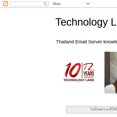
Technology L
Thailand Email Server knowl
ไม่มีบทความที่ใช้