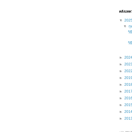
คลังบทค
▼
202
▼
กุ
วิ
วิ
►
202
►
202
►
202
►
201
►
201
►
201
►
201
►
201
►
201
►
201