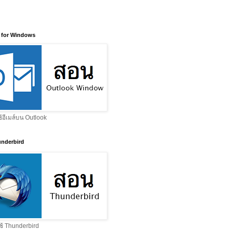
 for Windows
ช้อีเมล์บน Outlook
nderbird
ช้ Thunderbird