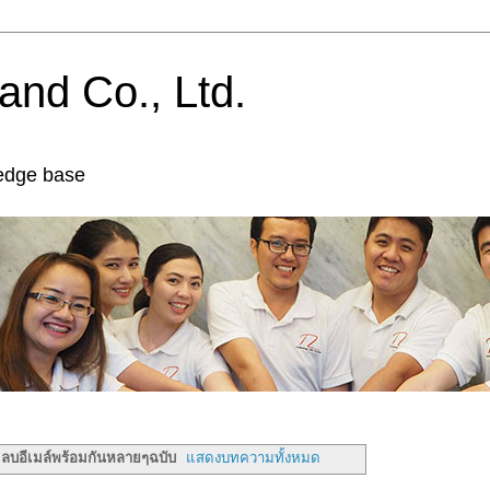
and Co., Ltd.
edge base
บ
ลบอีเมล์พร้อมกันหลายๆฉบับ
แสดงบทความทั้งหมด