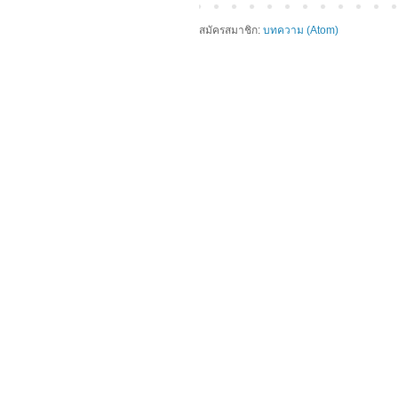
สมัครสมาชิก:
บทความ (Atom)