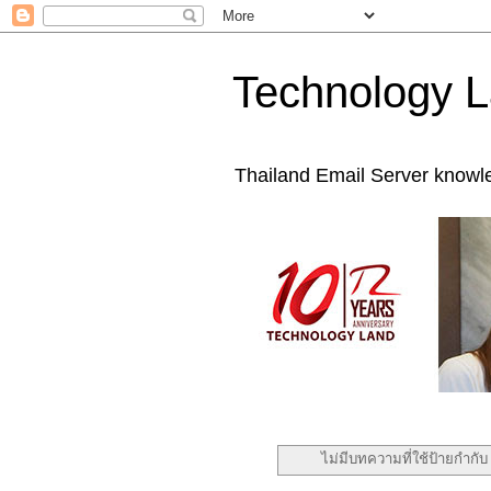
Technology L
Thailand Email Server knowl
ไม่มีบทความที่ใช้ป้ายกำกั