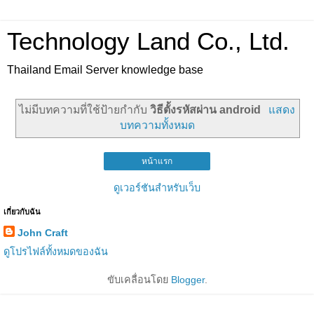
Technology Land Co., Ltd.
Thailand Email Server knowledge base
ไม่มีบทความที่ใช้ป้ายกำกับ
วิธีตั้งรหัสผ่าน android
แสดง
บทความทั้งหมด
หน้าแรก
ดูเวอร์ชันสำหรับเว็บ
เกี่ยวกับฉัน
John Craft
ดูโปรไฟล์ทั้งหมดของฉัน
ขับเคลื่อนโดย
Blogger
.