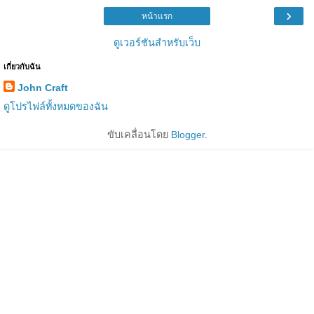
›
หน้าแรก
ดูเวอร์ชันสำหรับเว็บ
เกี่ยวกับฉัน
John Craft
ดูโปรไฟล์ทั้งหมดของฉัน
ขับเคลื่อนโดย
Blogger
.