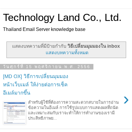
Technology Land Co., Ltd.
Thailand Email Server knowledge base
แสดงบทความที่มีป้ายกำกับ
วิธีเปลี่ยนมุมมองใน inbox
แสดงบทความทั้งหมด
วันศุกร์ที่ 15 พฤศจิกายน พ.ศ. 2556
[MD OX] วิธีการเปลี่ยนมุมมอง
หน้าเว็บเมล์ ให้ง่ายต่อการเช็ค
›
อีเมล์มากขึ้น
สำหรับผู้ใช้ที่ต้องการความสะดวกสบายในการอ่าน
ข้อความในอีเมล์ การใช้รูปแบบการแสดงผลที่ถนัด
และเหมาะสมกับเราจะทำให้การทำงานของเรามี
ประสิทธิภาพย...