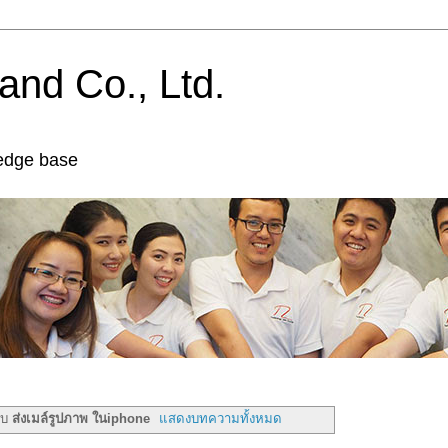
and Co., Ltd.
edge base
ับ
ส่งเมล์รูปภาพ ในiphone
แสดงบทความทั้งหมด