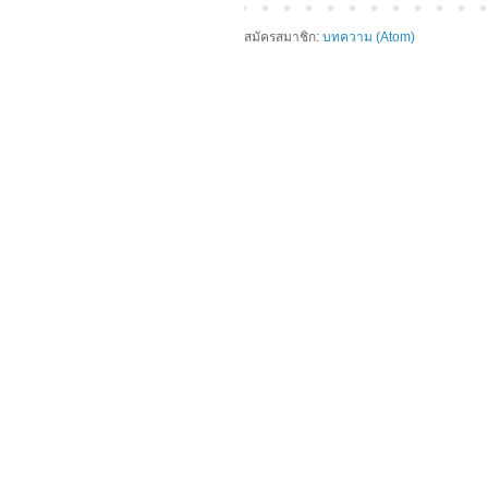
สมัครสมาชิก:
บทความ (Atom)