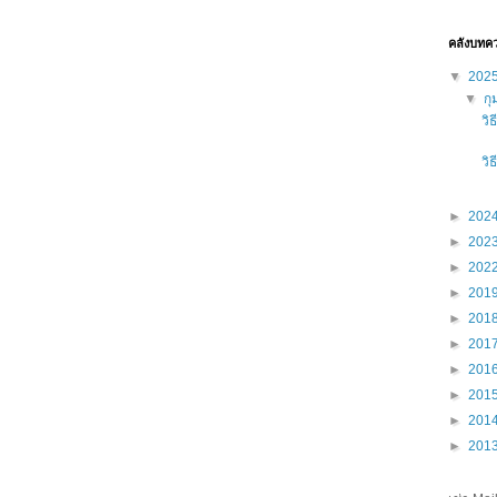
คลังบทค
▼
202
▼
กุ
วิ
วิ
►
202
►
202
►
202
►
201
►
201
►
201
►
201
►
201
►
201
►
201