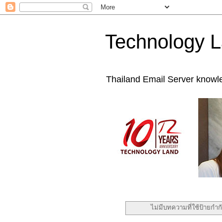
Technology L
Thailand Email Server knowl
ไม่มีบทความที่ใช้ป้ายกำก