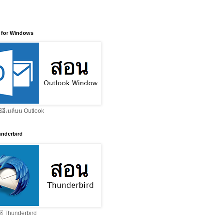
 for Windows
ช้อีเมล์บน Outlook
nderbird
ช้ Thunderbird