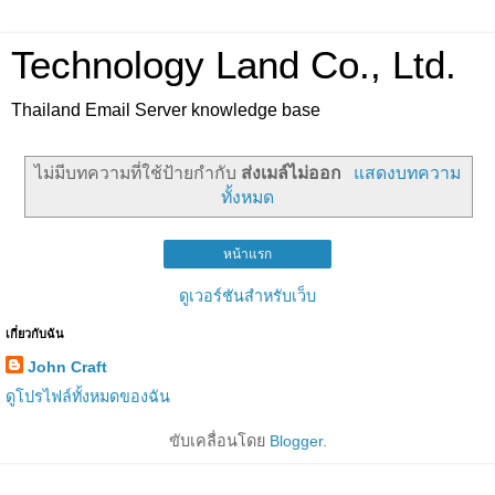
Technology Land Co., Ltd.
Thailand Email Server knowledge base
ไม่มีบทความที่ใช้ป้ายกำกับ
ส่งเมล์ไม่ออก
แสดงบทความ
ทั้งหมด
หน้าแรก
ดูเวอร์ชันสำหรับเว็บ
เกี่ยวกับฉัน
John Craft
ดูโปรไฟล์ทั้งหมดของฉัน
ขับเคลื่อนโดย
Blogger
.