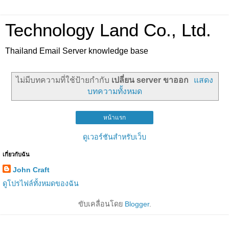
Technology Land Co., Ltd.
Thailand Email Server knowledge base
ไม่มีบทความที่ใช้ป้ายกำกับ
เปลี่ยน server ขาออก
แสดง
บทความทั้งหมด
หน้าแรก
ดูเวอร์ชันสำหรับเว็บ
เกี่ยวกับฉัน
John Craft
ดูโปรไฟล์ทั้งหมดของฉัน
ขับเคลื่อนโดย
Blogger
.