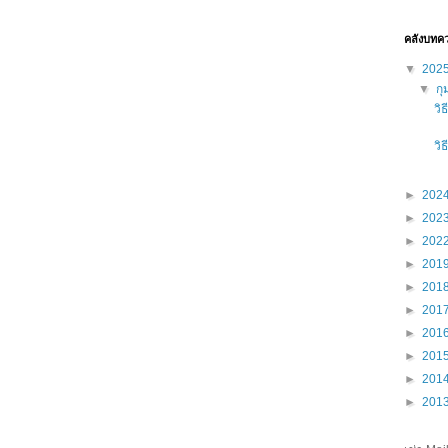
คลังบทค
▼
202
▼
กุ
วิ
วิ
►
202
►
202
►
202
►
201
►
201
►
201
►
201
►
201
►
201
►
201