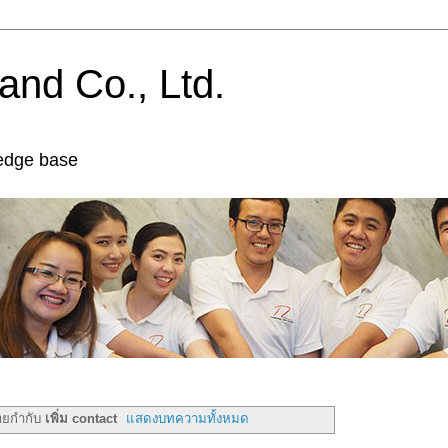
and Co., Ltd.
edge base
้ายกำกับ
เพิ่ม contact
แสดงบทความทั้งหมด