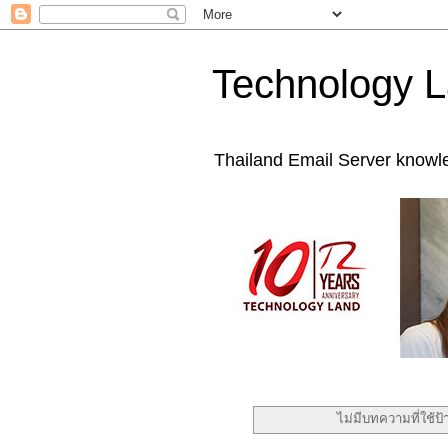
Technology L
Thailand Email Server knowl
ไม่มีบทความที่ใช้ป