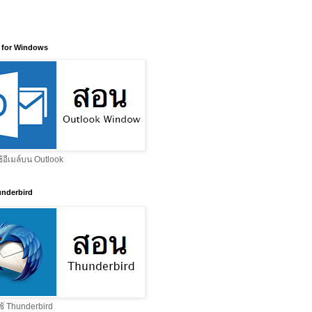
 for Windows
ช้อีเมล์บน Outlook
nderbird
ช้ Thunderbird