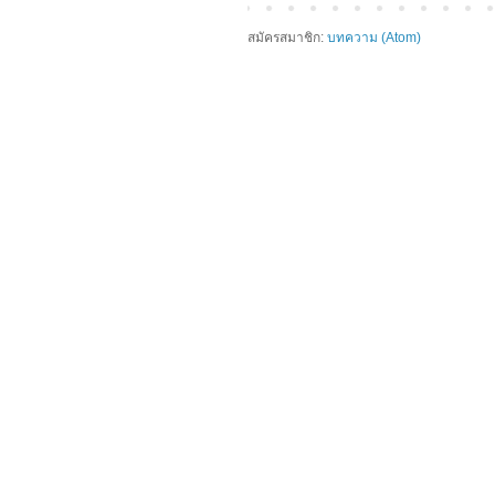
สมัครสมาชิก:
บทความ (Atom)