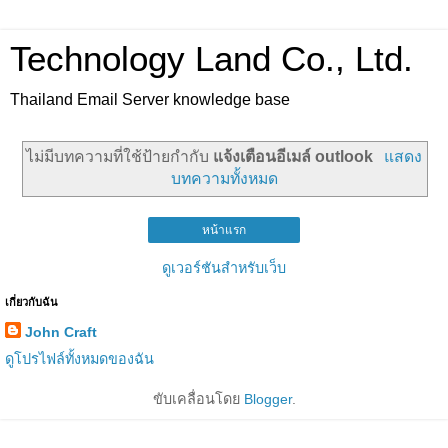
Technology Land Co., Ltd.
Thailand Email Server knowledge base
ไม่มีบทความที่ใช้ป้ายกำกับ
แจ้งเตือนอีเมล์ outlook
แสดง
บทความทั้งหมด
หน้าแรก
ดูเวอร์ชันสำหรับเว็บ
เกี่ยวกับฉัน
John Craft
ดูโปรไฟล์ทั้งหมดของฉัน
ขับเคลื่อนโดย
Blogger
.