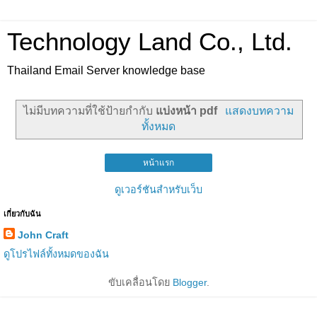
Technology Land Co., Ltd.
Thailand Email Server knowledge base
ไม่มีบทความที่ใช้ป้ายกำกับ
แบ่งหน้า pdf
แสดงบทความ
ทั้งหมด
หน้าแรก
ดูเวอร์ชันสำหรับเว็บ
เกี่ยวกับฉัน
John Craft
ดูโปรไฟล์ทั้งหมดของฉัน
ขับเคลื่อนโดย
Blogger
.