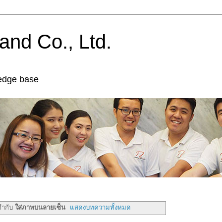
and Co., Ltd.
edge base
กำกับ
ใส่ภาพบนลายเซ็น
แสดงบทความทั้งหมด