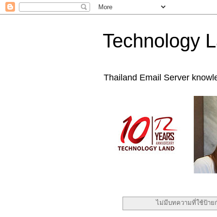
Technology L
Thailand Email Server knowl
ไม่มีบทความที่ใช้ป้าย