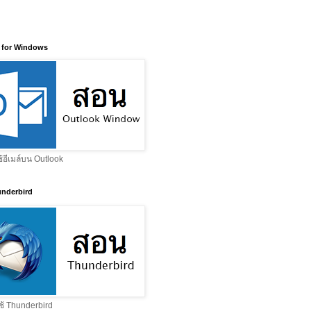
 for Windows
ช้อีเมล์บน Outlook
nderbird
ช้ Thunderbird