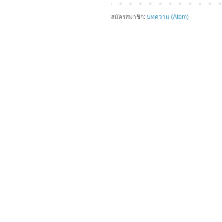
สมัครสมาชิก:
บทความ (Atom)