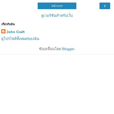
›
หน้าแรก
ดูเวอร์ชันสำหรับเว็บ
เกี่ยวกับฉัน
John Craft
ดูโปรไฟล์ทั้งหมดของฉัน
ขับเคลื่อนโดย
Blogger
.