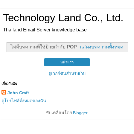
Technology Land Co., Ltd.
Thailand Email Server knowledge base
ไม่มีบทความที่ใช้ป้ายกำกับ
POP
แสดงบทความทั้งหมด
หน้าแรก
ดูเวอร์ชันสำหรับเว็บ
เกี่ยวกับฉัน
John Craft
ดูโปรไฟล์ทั้งหมดของฉัน
ขับเคลื่อนโดย
Blogger
.