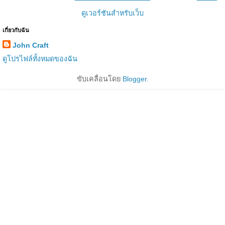
ดูเวอร์ชันสำหรับเว็บ
เกี่ยวกับฉัน
John Craft
ดูโปรไฟล์ทั้งหมดของฉัน
ขับเคลื่อนโดย
Blogger
.