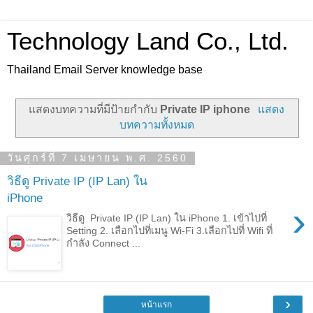
Technology Land Co., Ltd.
Thailand Email Server knowledge base
แสดงบทความที่มีป้ายกำกับ
Private IP iphone
แสดง
บทความทั้งหมด
วันศุกร์ที่ 7 เมษายน พ.ศ. 2560
วิธีดู Private IP (IP Lan) ใน
iPhone
›
วิธีดู Private IP (IP Lan) ใน iPhone 1. เข้าไปที่
Setting 2. เลือกไปที่เมนู Wi-Fi 3.เลือกไปที่ Wifi ที่
กำลัง Connect ...
›
หน้าแรก