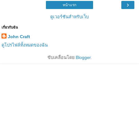
›
หน้าแรก
ดูเวอร์ชันสำหรับเว็บ
เกี่ยวกับฉัน
John Craft
ดูโปรไฟล์ทั้งหมดของฉัน
ขับเคลื่อนโดย
Blogger
.