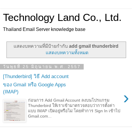
Technology Land Co., Ltd.
Thailand Email Server knowledge base
แสดงบทความที่มีป้ายกำกับ
add gmail thunderbird
แสดงบทความทั้งหมด
วันพุธที่ 25 มิถุนายน พ.ศ. 2557
[Thunderbird] วิธี Add account
ของ Gmail หรือ Google Apps
›
(IMAP)
ก่อนการ Add Gmail Account ลงบนโปรแกรม
Thunderbird ให้เราเข้ามาตรวจสอบว่าการตั้งค่า
แบบ IMAP เปิดอยู่หรือไม่ โดยทำการ Sign In เข้าไป
Gmail.com...