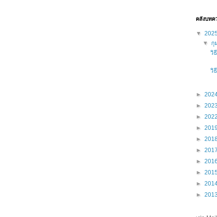
คลังบทค
▼
202
▼
กุ
วิ
วิ
►
202
►
202
►
202
►
201
►
201
►
201
►
201
►
201
►
201
►
201