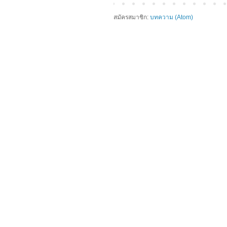
สมัครสมาชิก:
บทความ (Atom)