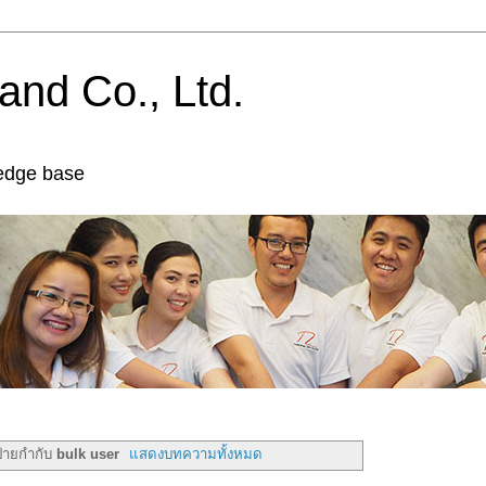
and Co., Ltd.
edge base
ป้ายกำกับ
bulk user
แสดงบทความทั้งหมด