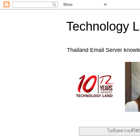
Technology L
Thailand Email Server knowl
ไม่มีบทความที่ใช้