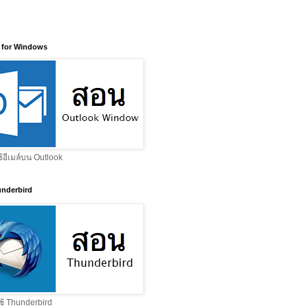
 for Windows
ช้อีเมล์บน Outlook
nderbird
ช้ Thunderbird