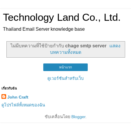
Technology Land Co., Ltd.
Thailand Email Server knowledge base
ไม่มีบทความที่ใช้ป้ายกำกับ
chage smtp server
แสดง
บทความทั้งหมด
หน้าแรก
ดูเวอร์ชันสำหรับเว็บ
เกี่ยวกับฉัน
John Craft
ดูโปรไฟล์ทั้งหมดของฉัน
ขับเคลื่อนโดย
Blogger
.