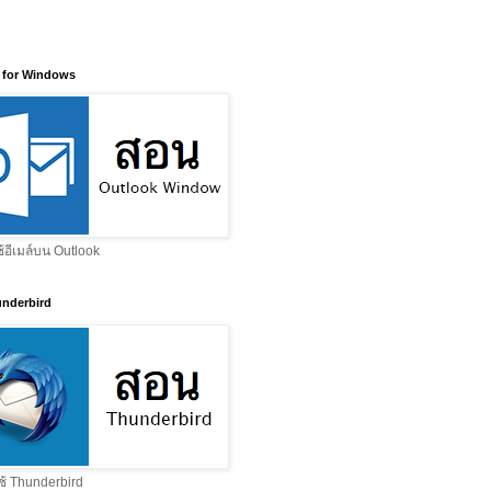
 for Windows
ช้อีเมล์บน Outlook
nderbird
ช้ Thunderbird