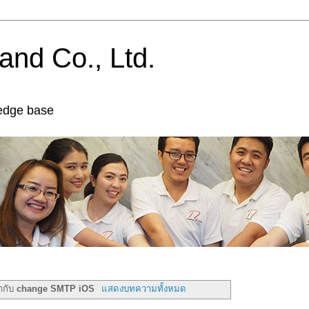
and Co., Ltd.
edge base
กำกับ
change SMTP iOS
แสดงบทความทั้งหมด