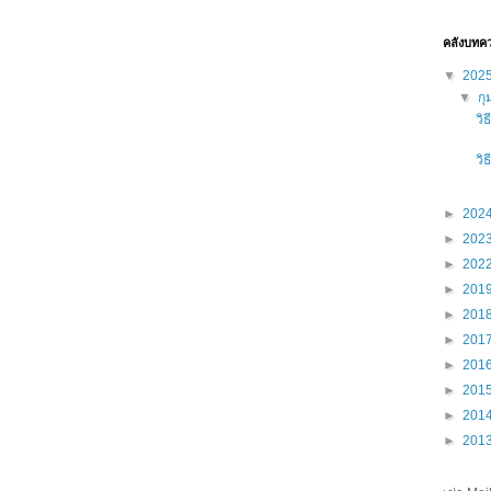
คลังบทค
▼
202
▼
กุ
วิ
วิ
►
202
►
202
►
202
►
201
►
201
►
201
►
201
►
201
►
201
►
201