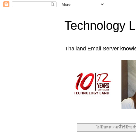
Technology L
Thailand Email Server knowl
ไม่มีบทความที่ใช้ป้าย