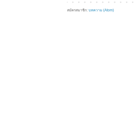
สมัครสมาชิก:
บทความ (Atom)