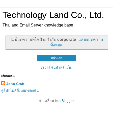
Technology Land Co., Ltd.
Thailand Email Server knowledge base
ไม่มีบทความที่ใช้ป้ายกำกับ
corporate
แสดงบทความ
ทั้งหมด
หน้าแรก
ดูเวอร์ชันสำหรับเว็บ
เกี่ยวกับฉัน
John Craft
ดูโปรไฟล์ทั้งหมดของฉัน
ขับเคลื่อนโดย
Blogger
.