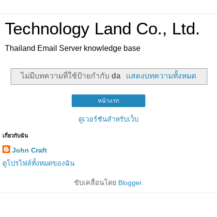
Technology Land Co., Ltd.
Thailand Email Server knowledge base
ไม่มีบทความที่ใช้ป้ายกำกับ
da
แสดงบทความทั้งหมด
หน้าแรก
ดูเวอร์ชันสำหรับเว็บ
เกี่ยวกับฉัน
John Craft
ดูโปรไฟล์ทั้งหมดของฉัน
ขับเคลื่อนโดย
Blogger
.