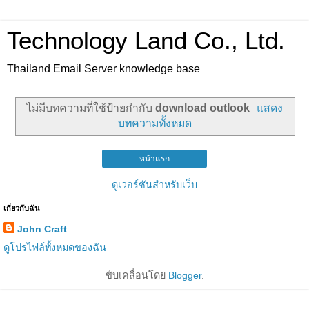
Technology Land Co., Ltd.
Thailand Email Server knowledge base
ไม่มีบทความที่ใช้ป้ายกำกับ
download outlook
แสดง
บทความทั้งหมด
หน้าแรก
ดูเวอร์ชันสำหรับเว็บ
เกี่ยวกับฉัน
John Craft
ดูโปรไฟล์ทั้งหมดของฉัน
ขับเคลื่อนโดย
Blogger
.