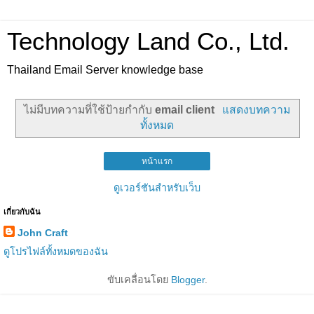
Technology Land Co., Ltd.
Thailand Email Server knowledge base
ไม่มีบทความที่ใช้ป้ายกำกับ
email client
แสดงบทความ
ทั้งหมด
หน้าแรก
ดูเวอร์ชันสำหรับเว็บ
เกี่ยวกับฉัน
John Craft
ดูโปรไฟล์ทั้งหมดของฉัน
ขับเคลื่อนโดย
Blogger
.