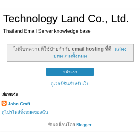
Technology Land Co., Ltd.
Thailand Email Server knowledge base
ไม่มีบทความที่ใช้ป้ายกำกับ
email hosting ที่ดี
แสดง
บทความทั้งหมด
หน้าแรก
ดูเวอร์ชันสำหรับเว็บ
เกี่ยวกับฉัน
John Craft
ดูโปรไฟล์ทั้งหมดของฉัน
ขับเคลื่อนโดย
Blogger
.