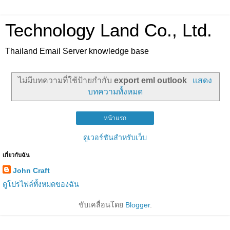
Technology Land Co., Ltd.
Thailand Email Server knowledge base
ไม่มีบทความที่ใช้ป้ายกำกับ
export eml outlook
แสดง
บทความทั้งหมด
หน้าแรก
ดูเวอร์ชันสำหรับเว็บ
เกี่ยวกับฉัน
John Craft
ดูโปรไฟล์ทั้งหมดของฉัน
ขับเคลื่อนโดย
Blogger
.