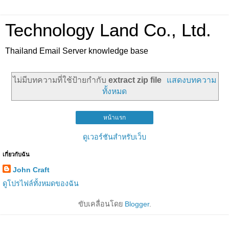
Technology Land Co., Ltd.
Thailand Email Server knowledge base
ไม่มีบทความที่ใช้ป้ายกำกับ
extract zip file
แสดงบทความ
ทั้งหมด
หน้าแรก
ดูเวอร์ชันสำหรับเว็บ
เกี่ยวกับฉัน
John Craft
ดูโปรไฟล์ทั้งหมดของฉัน
ขับเคลื่อนโดย
Blogger
.