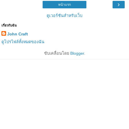
›
หน้าแรก
ดูเวอร์ชันสำหรับเว็บ
เกี่ยวกับฉัน
John Craft
ดูโปรไฟล์ทั้งหมดของฉัน
ขับเคลื่อนโดย
Blogger
.