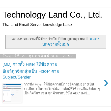
Technology Land Co., Ltd.
Thailand Email Server knowledge base
แสดงบทความที่มีป้ายกำกับ
filter group mail
แสดง
บทความทั้งหมด
วันศุกร์ที่ 28 กุมภาพันธ์ พ.ศ. 2557
[MD] การตั้ง Filter ให้ข้อความ
อีเมล์ถูกจัดกลุ่มเป็น Folder ตาม
›
Subject/Sender
การตั้ง Filter ให้ข้อความมีการจัดกลุ่มอย่างเป็น
ระเบียบ เป็นประโยชน์มากต่อผู้ที่ใช้งานอีเมล์บ่อย ๆ
เป็นกิจวัตร เช่น ลูกค้าจากบริษัท ABC ส่งข้...