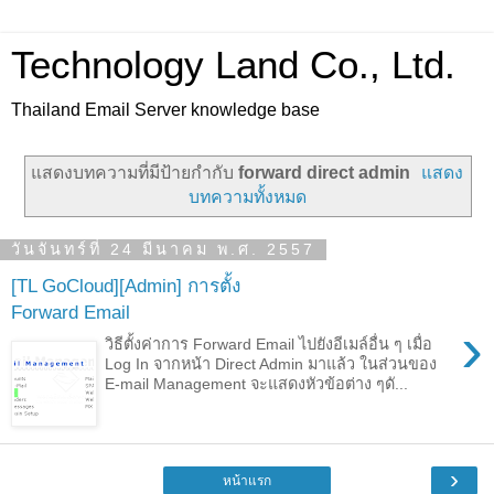
Technology Land Co., Ltd.
Thailand Email Server knowledge base
แสดงบทความที่มีป้ายกำกับ
forward direct admin
แสดง
บทความทั้งหมด
วันจันทร์ที่ 24 มีนาคม พ.ศ. 2557
[TL GoCloud][Admin] การตั้ง
Forward Email
›
วิธีตั้งค่าการ Forward Email ไปยังอีเมล์อื่น ๆ เมื่อ
Log In จากหน้า Direct Admin มาแล้ว ในส่วนของ
E-mail Management จะแสดงหัวข้อต่าง ๆดั...
›
หน้าแรก