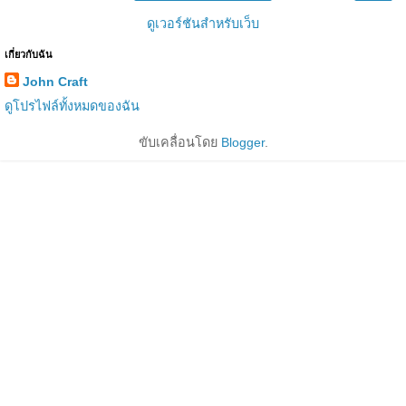
ดูเวอร์ชันสำหรับเว็บ
เกี่ยวกับฉัน
John Craft
ดูโปรไฟล์ทั้งหมดของฉัน
ขับเคลื่อนโดย
Blogger
.