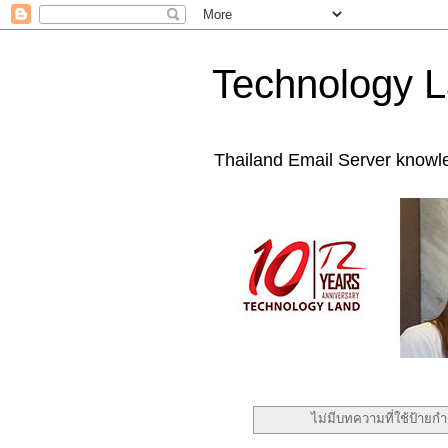
Technology L
Thailand Email Server knowl
ไม่มีบทความที่ใช้ป้ายก