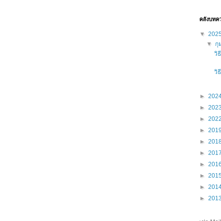
คลังบทค
▼
202
▼
กุ
วิ
วิ
►
202
►
202
►
202
►
201
►
201
►
201
►
201
►
201
►
201
►
201