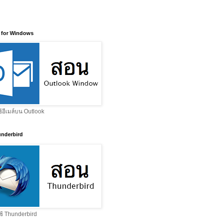
 for Windows
ช้อีเมล์บน Outlook
nderbird
ช้ Thunderbird