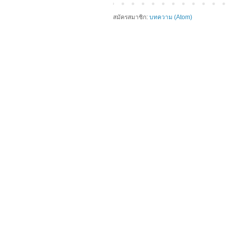
สมัครสมาชิก:
บทความ (Atom)