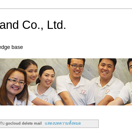
and Co., Ltd.
edge base
ำกับ
gocloud delete mail
แสดงบทความทั้งหมด