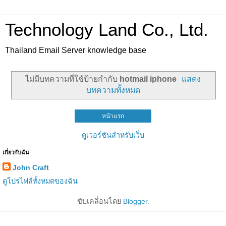
Technology Land Co., Ltd.
Thailand Email Server knowledge base
ไม่มีบทความที่ใช้ป้ายกำกับ
hotmail iphone
แสดง
บทความทั้งหมด
หน้าแรก
ดูเวอร์ชันสำหรับเว็บ
เกี่ยวกับฉัน
John Craft
ดูโปรไฟล์ทั้งหมดของฉัน
ขับเคลื่อนโดย
Blogger
.