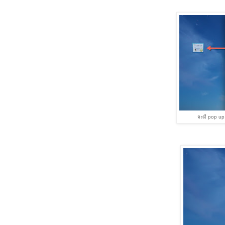
จะมี pop up 