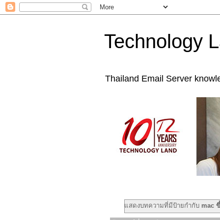
Technology L
Thailand Email Server knowl
แสดงบทความที่มีป้ายกำกับ
mac ขึ