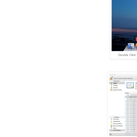
Double Click