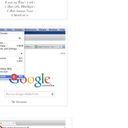
มี pop up ขึ้นมา 2 หน้า
1.เลือก URL ที่ติดปัญหา
2.เลือก Always Trust
3.ปิดหน้าต่าง
ปิด Browser