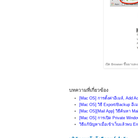
เปิด Browser ขึ้นมาและล
บทความที่เกี่ยวข้อง
[Mac OS] การตั้งค่าอีเมล์, Add 
[Mac OS] วิธี Export/Backup อีเ
[Mac OS][Mail App] วิธีค้นหา Mai
[Mac OS] การเปิด Private Window
วิธีแก้ปัญหาเมื่อเข้าเว็บแล้วพบ Er