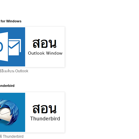
 for Windows
ช้อีเมล์บน Outlook
nderbird
ช้ Thunderbird