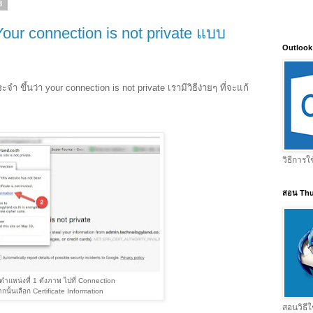
8
Your connection is not private แบบ
Outlook
ะจำ ขึ้นว่า your connection is not private เรามีวิธีง่ายๆ ที่จะแก้
วิธีการใ
สอน Thu
่ตำแหน่งที่ 1 ดังภาพ ไปที่ Connection
กนั้นเลือก Certificate Information
สอนวิธีใ