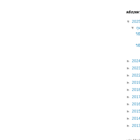
คลังบทค
▼
202
▼
กุ
วิ
วิ
►
202
►
202
►
202
►
201
►
201
►
201
►
201
►
201
►
201
►
201