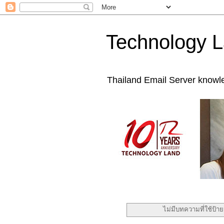
Technology L
Thailand Email Server knowl
ไม่มีบทความที่ใช้ป้า