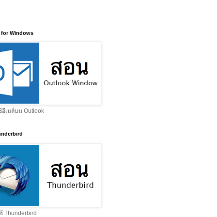
 for Windows
ช้อีเมล์บน Outlook
nderbird
ช้ Thunderbird