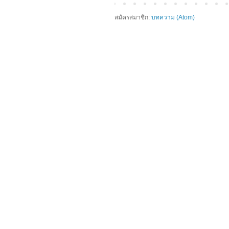
สมัครสมาชิก:
บทความ (Atom)