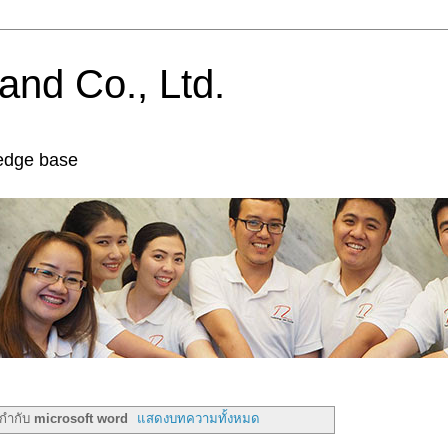
and Co., Ltd.
edge base
ยกำกับ
microsoft word
แสดงบทความทั้งหมด