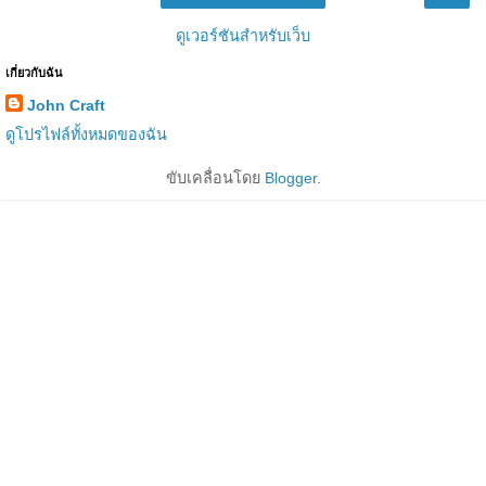
ดูเวอร์ชันสำหรับเว็บ
เกี่ยวกับฉัน
John Craft
ดูโปรไฟล์ทั้งหมดของฉัน
ขับเคลื่อนโดย
Blogger
.