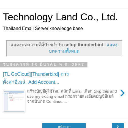
Technology Land Co., Ltd.
Thailand Email Server knowledge base
แสดงบทความที่มีป้ายกำกับ
setup thunderbird
แสดง
บทความทั้งหมด
วันอังคารที่ 18 มีนาคม พ.ศ. 2557
[TL GoCloud][Thunderbird] การ
ตั้งค่าอีเมล์, Add Account...
›
สร้างบัญชีผู้ใช้ใหม่ คลิกที่ Email เลือก Skip this and
use my exiting email กรอกรายละเอียดบัญชีอีเมล์
จากนั้นกด Continue ...
›
หน้าแรก