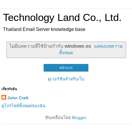
Technology Land Co., Ltd.
Thailand Email Server knowledge base
ไม่มีบทความที่ใช้ป้ายกำกับ
windows os
แสดงบทความ
ทั้งหมด
หน้าแรก
ดูเวอร์ชันสำหรับเว็บ
เกี่ยวกับฉัน
John Craft
ดูโปรไฟล์ทั้งหมดของฉัน
ขับเคลื่อนโดย
Blogger
.