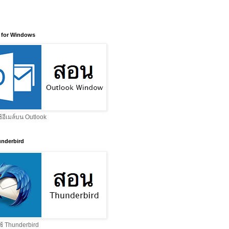
 for Windows
ช้อีเมล์บน Outlook
nderbird
ช้ Thunderbird