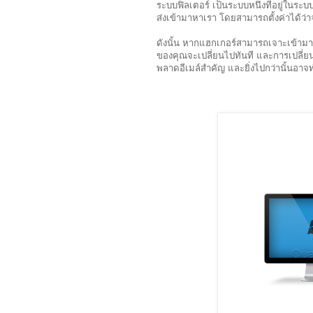
ระบบฟิลเตอร์ เป็นระบบหนึ่งที่อยู่ในระบบ
ส่งเข้ามาหาเรา โดยสามารถตั้งค่าได้ว่าจ
ดังนั้น หากแฮกเกอร์สามารถเจาะเข้ามาใ
ของคุณจะเปลี่ยนไปทันที และการเปลี่ย
พลาดอีเมล์สำคัญ และยิ่งไปกว่านั้นอา