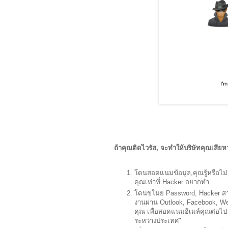
ถ้าคุณติดไวรัส, จะทำให้บริษัทคุณเสีย
โดนสอดแนมข้อมูล,คุณรู้หรือไม่
คุณเท่าที่ Hacker อยากทำ
โดนขโมย Password, Hacker สา
งานผ่าน Outlook, Facebook, We
คุณ เพื่อสอดแนมอีเมล์คุณต่อไป 
ระหว่างประเทศ"