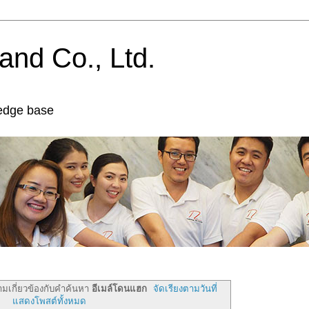
and Co., Ltd.
edge base
มเกี่ยวข้องกับคำค้นหา
อีเมล์โดนแฮก
จัดเรียงตามวันที่
แสดงโพสต์ทั้งหมด