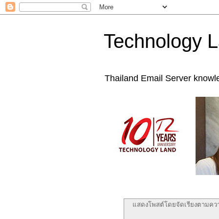
Technology L
Thailand Email Server knowl
แสดงโพสต์โดยจัดเรียงตามควา