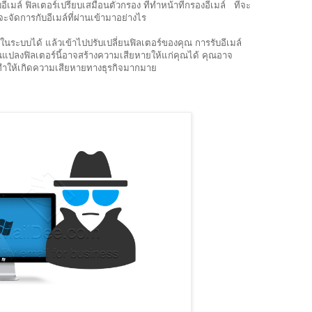
อีเมล์ ฟิลเตอร์เปรียบเสมือนตัวกรอง ที่ทำหน้าที่กรองอีเมล์ ที่จะ
ะจัดการกับอีเมล์ที่ผ่านเข้ามาอย่างไร
นระบบได้ แล้วเข้าไปปรับเปลี่ยนฟิลเตอร์ของคุณ การรับอีเมล์
นแปลงฟิลเตอร์นี้อาจสร้างความเสียหายให้แก่คุณได้ คุณอาจ
จทำให้เกิดความเสียหายทางธุรกิจมากมาย