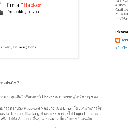
เช่า Mai
4
stars 
Craft
แน
กับ Mai
การใช้ง
เกี่ยวกับ
John
ดูโปรไฟ
หายอย่างไร ?
ว่าหากคุณติดไวรัสเหล่านี้ Hacker จะสามารถดูไฟล์ต่างๆ ของ
มารถทราบถึง Password ทุกอย่าง เช่น Email โดยเฉพาะการใช้
bsite, Internet Blanking ต่างๆ และ อาจจะไป Login Email ของ
หรือ ไปยัง Account อื่นๆ โดยเฉพาะเกี่ยวกับการ "โอนเงิน