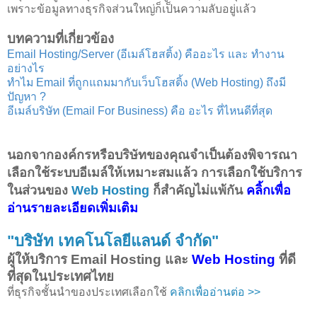
เพราะข้อมูลทางธุรกิจส่วนใหญ่ก็เป็นความลับอยู่แล้ว
บทความที่เกี่ยวข้อง
Email Hosting/Server (อีเมล์โฮสติ้ง) คืออะไร และ ทำงาน
อย่างไร
ทำไม Email ที่ถูกแถมมากับเว็บโฮสติ้ง (Web Hosting) ถึงมี
ปัญหา ?
อีเมล์บริษัท (Email For Business) คือ อะไร ที่ไหนดีที่สุด
นอกจากองค์กรหรือบริษัทของคุณจำเป็นต้องพิจารณา
เลือกใช้ระบบอีเมล์ให้เหมาะสมแล้ว การเลือกใช้บริการ
ในส่วนของ
Web Hosting
ก็สำคัญไม่แพ้กัน
คลิ้กเพื่อ
อ่านรายละเอียดเพิ่มเติม
"บริษัท เทคโนโลยีแลนด์ จำกัด"
ผู้ให้บริการ Email Hosting และ
Web Hosting
ที่ดี
ที่สุดในประเทศไทย
ที่ธุรกิจชั้นนำของประเทศเลือกใช้
คลิกเพื่ออ่านต่อ >>