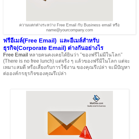
ความแตกต่างระหว่าง Free Email กับ Business email หรือ
name@yourcompany.com
ฟรีอีเมล์(Free Email) และอีเมล์สำหรับ
ธุรกิจ(Corporate Email) ต่างกันอย่างไร
Free Email
หลายคนคงเคยได้ยินว่า "ของฟรีไม่มีในโลก"
(There is no free lunch) แต่จริง ๆ แล้วของฟรีมีในโลก แต่จะ
เหมาะสมดี หรือเสี่ยงกับการใช้งาน ของคุณรึเปล่า จะมีปัญหา
ต่อองค์กรธุรกิจของคุณรึเปล่า