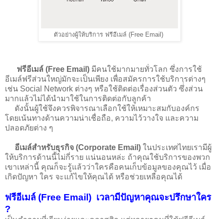
ตัวอย่างผู้ให้บริการ ฟรีอีเมล์ (Free Email)
ฟรีอีเมล์ (Free Email)
มีคนใช้มากมายทั่วโลก ซึ่งการใช้
อีเมล์ฟรีส่วนใหญ่มักจะเป็นเพียง เพื่อสมัครการใช้บริการต่างๆ
เช่น Social Network ต่างๆ หรือใช้ติดต่อเรื่องส่วนตัว ซึ่่งส่วน
มากแล้วไม่ได้นำมาใช้ในการติดต่อกับลูกค้า
ดังนั้นผู้ใช้จึงควรพิจารณาเลือกใช้ให้เหมาะสมกับองค์กร
โดยเน้นทางด้านความน่าเชื่อถือ, ความไว้วางใจ และความ
ปลอดภัยต่าง ๆ
อีเมล์สำหรับธุรกิจ (Corporate Email)
ในประเทศไทยเรามีผู้
ให้บริการด้านนี้ไม่กี่ราย แน่นอนหล่ะ ถ้าคุณใช้บริการของพวก
เขาเหล่านี้ คุณก็จะรู้แล้วว่าใครคือคนเก็บข้อมูลของคุณไว้ เมื่อ
เกิดปัญหา ใคร จะแก้ไขให้คุณได้ หรือช่วยเหลือคุณได้
ฟรีอีเมล์ (Free Email) เวลามีปัญหาคุณจะปรึกษาใคร
?