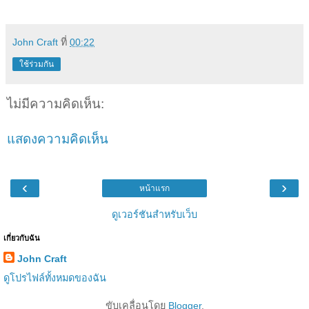
John Craft
ที่
00:22
ใช้ร่วมกัน
ไม่มีความคิดเห็น:
แสดงความคิดเห็น
‹
›
หน้าแรก
ดูเวอร์ชันสำหรับเว็บ
เกี่ยวกับฉัน
John Craft
ดูโปรไฟล์ทั้งหมดของฉัน
ขับเคลื่อนโดย
Blogger
.