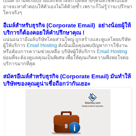
เป็นคำถามที่เรียบง่ายและคลาสสิก แต่หลายๆคนที่ใช้ฟรีอีเมล์
อาจจะหาคำตอบให้ตัวเองไม่ได้ด้วยซ้ำ เพราะก็ไม่รู้ว่าจะปรึกษา
ใครจริงๆ
อีเมล์สำหรับธุรกิจ (Corporate Email) อย่างน้อยผู้ให้
บริการก็ต้องคอยให้คำปรึกษาคุณ !
แน่นอนว่าอีเมล์บริษัทโดยส่วนใหญ่ ถูกสร้างและดูแลโดยบริษัท
ผู้ให้บริการ
Email Hosting
ดังนั้นเมื่อคุณพบปัญหาการใช้งาน
หรือต้องการความช่วยเหลือ บริษัทผู้ให้บริการ
Email Hosting
ย่อมที่จะต้องดูแลคุณเป็นพิเศษ เพื่อให้คุณเกิดความพึงพอใจต่อ
บริการมากที่สุด
สมัครอีเมล์สำหรับธุรกิจ (Corporate Email) มันทำให้
บริษัทของคุณดูน่าเชื่อถือกว่ากันเยอะ