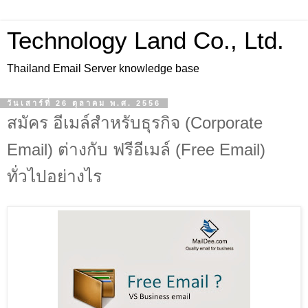
Technology Land Co., Ltd.
Thailand Email Server knowledge base
วันเสาร์ที่ 26 ตุลาคม พ.ศ. 2556
สมัคร อีเมล์สำหรับธุรกิจ (Corporate
Email) ต่างกับ ฟรีอีเมล์ (Free Email)
ทั่วไปอย่างไร